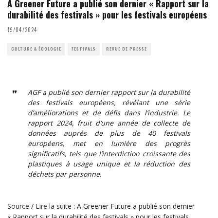
A Greener Future a publié son dernier « Rapport sur la
durabilité des festivals » pour les festivals européens
19/04/2024
CULTURE & ÉCOLOGIE
FESTIVALS
REVUE DE PRESSE
AGF a publié son dernier rapport sur la durabilité
des festivals européens, révélant une série
d’améliorations et de défis dans l’industrie. Le
rapport 2024, fruit d’une année de collecte de
données auprès de plus de 40 festivals
européens, met en lumière des progrès
significatifs, tels que l’interdiction croissante des
plastiques à usage unique et la réduction des
déchets par personne.
Source / Lire la suite :
A Greener Future a publié son dernier
« Rapport sur la durabilité des festivals » pour les festivals