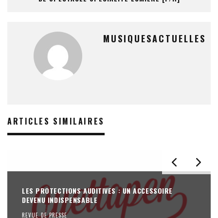
MUSIQUESACTUELLES
ARTICLES SIMILAIRES
LES PROTECTIONS AUDITIVES : UN ACCESSOIRE
DEVENU INDISPENSABLE
REVUE DE PRESSE