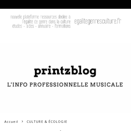
Accueil
CULTURE & ÉCOLOGIE