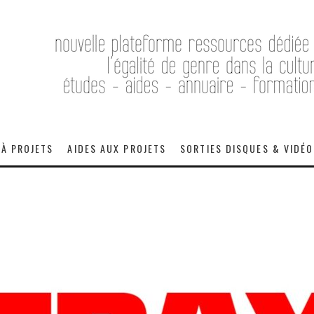
 À PROJETS
AIDES AUX PROJETS
SORTIES DISQUES & VIDÉ