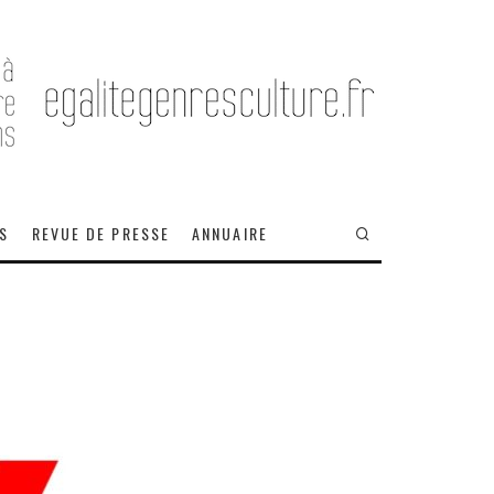
OS
REVUE DE PRESSE
ANNUAIRE