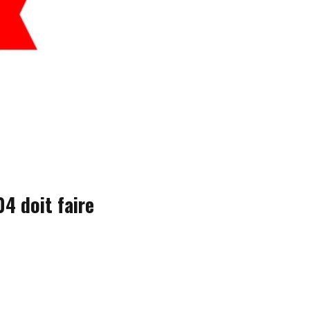
04 doit faire