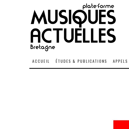
ACCUEIL
ÉTUDES & PUBLICATIONS
APPELS