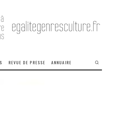
OS
REVUE DE PRESSE
ANNUAIRE