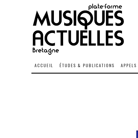
ACCUEIL
ÉTUDES & PUBLICATIONS
APPELS