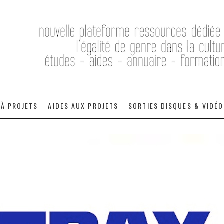
 À PROJETS
AIDES AUX PROJETS
SORTIES DISQUES & VIDÉ