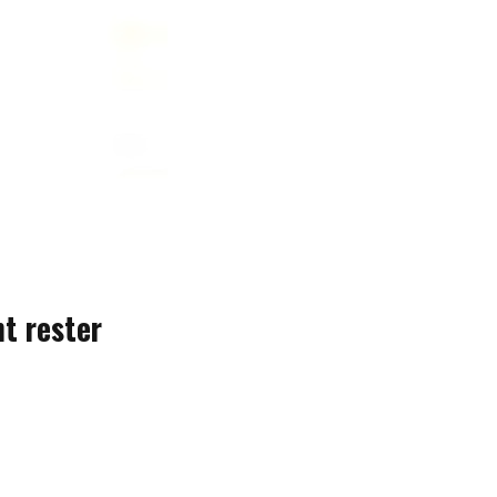
nt rester