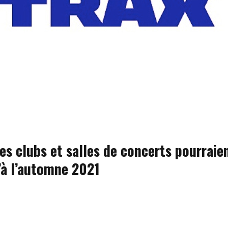
es clubs et salles de concerts pourraie
’à l’automne 2021