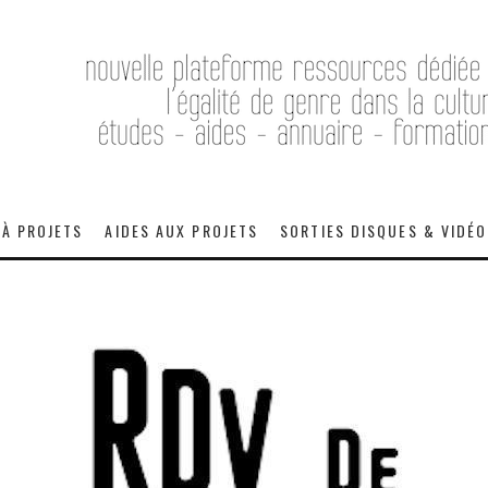
 À PROJETS
AIDES AUX PROJETS
SORTIES DISQUES & VIDÉ