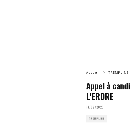
Accueil
TREMPLINS
Appel à cand
L'ERDRE
14/02/2023
TREMPLINS