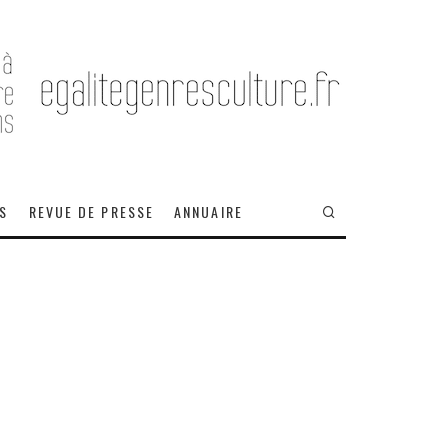
OS
REVUE DE PRESSE
ANNUAIRE