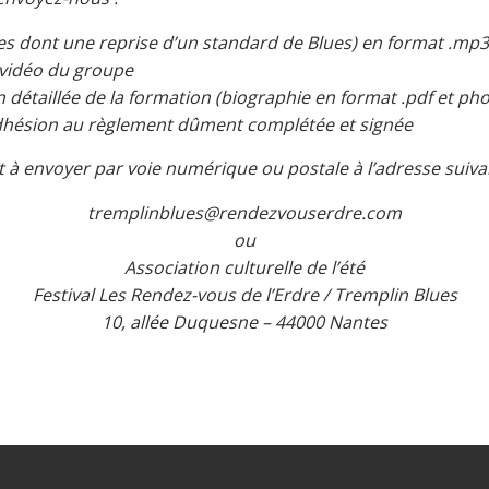
es dont une reprise d’un standard de Blues) en format .mp3
 vidéo du groupe
 détaillée de la formation (biographie en format .pdf et pho
adhésion au règlement dûment complétée et signée
à envoyer par voie numérique ou postale à l’adresse suivan
tremplinblues@rendezvouserdre.com
ou
Association culturelle de l’été
Festival Les Rendez-vous de l’Erdre / Tremplin Blues
10, allée Duquesne – 44000 Nantes