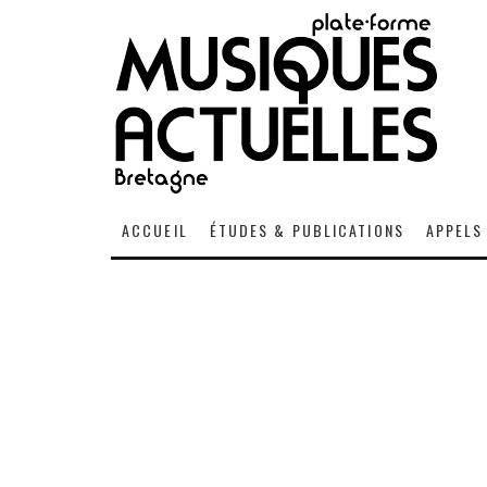
ACCUEIL
ÉTUDES & PUBLICATIONS
APPELS