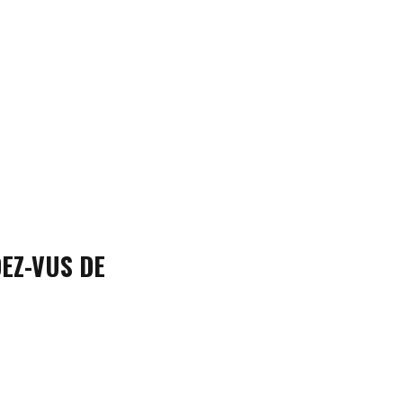
DEZ-VUS DE