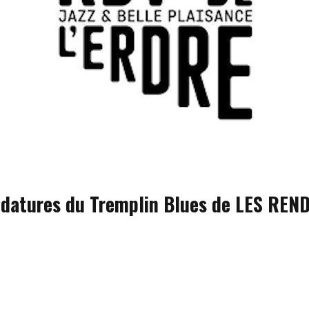
idatures du Tremplin Blues de LES REN