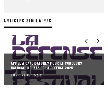
ARTICLES SIMILAIRES
APPEL À CANDIDATURES POUR LE CONCOURS
NATIONAL DE JAZZ DE LA DÉFENSE 2025
TREMPLINS
·
07/02/2025