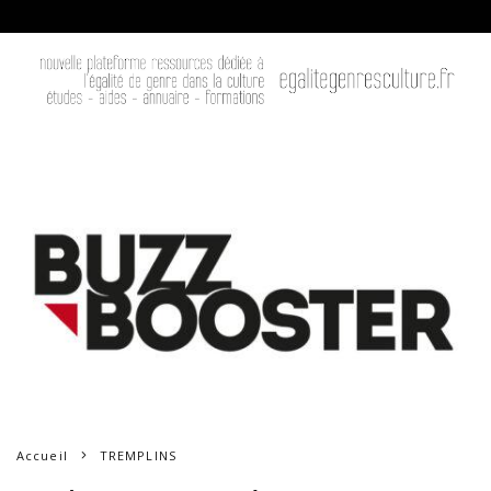
Accueil
TREMPLINS