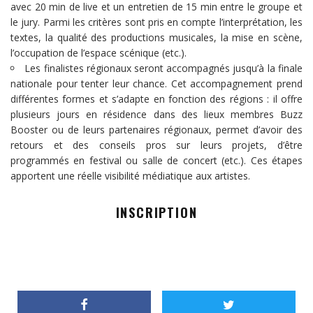
avec 20 min de live et un entretien de 15 min entre le groupe et
le jury. Parmi les critères sont pris en compte l’interprétation, les
textes, la qualité des productions musicales, la mise en scène,
l’occupation de l’espace scénique (etc.).
Les finalistes régionaux seront accompagnés jusqu’à la finale
nationale pour tenter leur chance. Cet accompagnement prend
différentes formes et s’adapte en fonction des régions : il offre
plusieurs jours en résidence dans des lieux membres Buzz
Booster ou de leurs partenaires régionaux, permet d’avoir des
retours et des conseils pros sur leurs projets, d’être
programmés en festival ou salle de concert (etc.). Ces étapes
apportent une réelle visibilité médiatique aux artistes.
INSCRIPTION