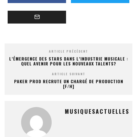
ARTICLE PRÉCÉDENT
L’ÉMERGENCE DES STARS DANS L’INDUSTRIE MUSICALE :
QUEL AVENIR POUR LES NOUVEAUX TALENTS?
ARTICLE SUIVANT
PAKER PROD RECRUTE UN CHARGÉ DE PRODUCTION
[F/H]
MUSIQUESACTUELLES