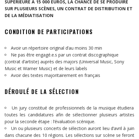
SUPÉRIEURE À 15 000 EUROS, LA CHANCE DE SE PRODUIRE
SUR PLUSIEURS SCÈNES, UN CONTRAT DE DISTRIBUTION ET
DE LA MÉDIATISATION
CONDITION DE PARTICIPATIONS
Avoir un répertoire original d’au moins 30 min
Ne pas être engagé.e.s par un contrat discographique
(contrat d’artiste) auprès des majors (Universal Music, Sony
Music et Warner Music) et de leurs labels
Avoir des textes majoritairement en français
DÉROULÉ DE LA SÉLECTION
Un jury constitué de professionnels de la musique étudiera
toutes les candidatures afin de sélectionner plusieurs artistes
pour la seconde étape : l’évaluation scénique.
Un ou plusieurs concerts de sélection auront lieu d’avril à juin
dans chacune des 10 régions. Les sélections sur scène se feront