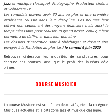
Jazz
et musique classique), Photographe, Producteur cinéma
et Scénariste TV.
Les candidats doivent avoir 30 ans au plus et une première
expérience réussie dans leur discipline. Ces bourses leur
offrent non seulement des moyens financiers mais aussi le
temps nécessaire pour réaliser un grand projet, celui qui leur
permettra de s’affirmer dans leur domaine.
Les dossiers d’inscription sont à télécharger et doivent être
envoyés à la Fondation au plus tard
le samedi 6 juin 2020
.
Retrouvez ci-dessous les modalités de candidatures pour
chacune des bourses, ainsi que le profil des lauréats déjà
primés.
BOURSE MUSICIEN
La bourse Musicien est scindée en deux catégories : la catégorie
Musiques actuelles et la catégorie Jazz et musique classique.