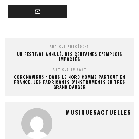
ARTICLE PRÉCÉDENT
UN FESTIVAL ANNULÉ, DES CENTAINES D’EMPLOIS
IMPACTÉS
ARTICLE SUIVANT
CORONAVIRUS : DANS LE NORD COMME PARTOUT EN
FRANCE, LES FABRICANTS D’INSTRUMENTS EN TRÈS
GRAND DANGER
MUSIQUESACTUELLES