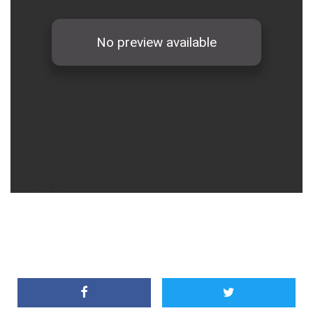
Télécharger