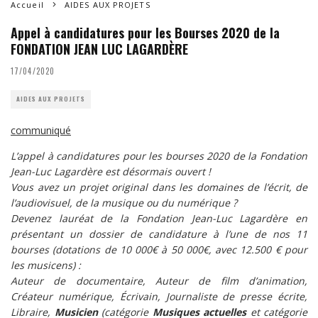
Accueil
AIDES AUX PROJETS
Appel à candidatures pour les Bourses 2020 de la
FONDATION JEAN LUC LAGARDÈRE
17/04/2020
AIDES AUX PROJETS
communiqué
L’appel à candidatures pour les bourses 2020 de la Fondation
Jean-Luc Lagardère est désormais ouvert !
Vous avez un projet original dans les domaines de l’écrit, de
l’audiovisuel, de la musique ou du numérique ?
Devenez lauréat de la Fondation Jean-Luc Lagardère en
présentant un dossier de candidature à l’une de nos 11
bourses (dotations de 10 000€ à 50 000€, avec 12.500 € pour
les musicens) :
Auteur de documentaire, Auteur de film d’animation,
Créateur numérique, Écrivain, Journaliste de presse écrite,
Libraire,
Musicien
(catégorie
Musiques actuelles
et catégorie