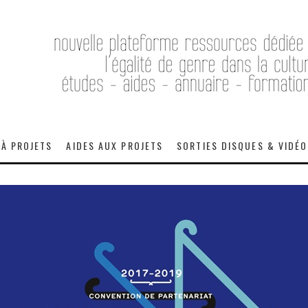
 À PROJETS
AIDES AUX PROJETS
SORTIES DISQUES & VIDÉ