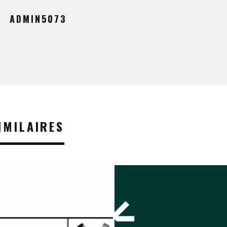
ADMIN5073
IMILAIRES