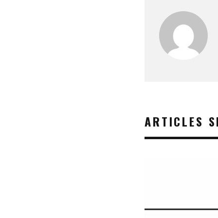
ARTICLES S