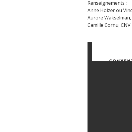
Renseignements
:
Anne Holzer ou Vinc
Aurore Wakselman, 
Camille Cornu, CNV 