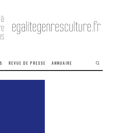
OS
REVUE DE PRESSE
ANNUAIRE