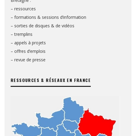
Bretagne :
– ressources
– formations & sessions d’information
– sorties de disques & de vidéos
– tremplins
– appels à projets
– offres d’emplois
– revue de presse
RESSOURCES & RÉSEAUX EN FRANCE