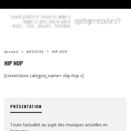
Accueil
ARTISTES
HIP HOP
HIP HOP
[connections category_name= »hip-hop »]
PRÉSENTATION
Toute l’actualité au sujet des musiques actuelles en