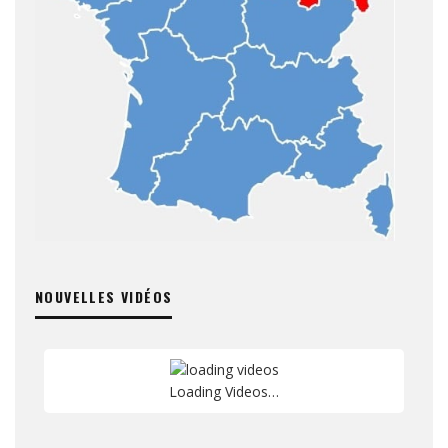
NOUVELLES VIDÉOS
Loading Videos…