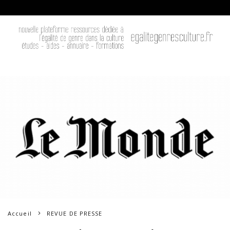
Accueil
REVUE DE PRESSE