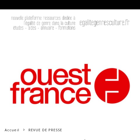
Accueil
REVUE DE PRESSE