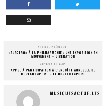
ARTICLE PRÉCÉDENT
«ELECTRO» À LA PHILHARMONIE : UNE EXPOSITION EN
MOUVEMENT – LIBÉRATION
ARTICLE SUIVANT
APPEL À PARTICIPATION À L’ENQUÊTE ANNUELLE DU
BUREAU EXPORT – LE BUREAU EXPORT
MUSIQUESACTUELLES