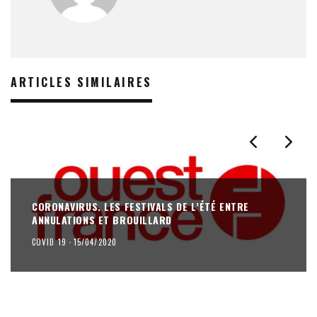
ARTICLES SIMILAIRES
CORONAVIRUS. LES FESTIVALS DE L’ÉTÉ ENTRE
ANNULATIONS ET BROUILLARD
COVID 19
·
15/04/2020