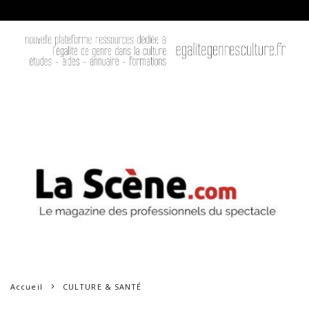
Accueil
CULTURE & SANTÉ