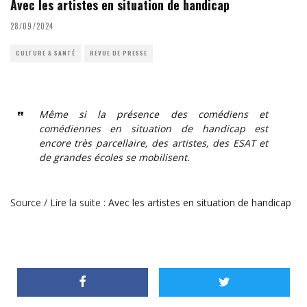
Avec les artistes en situation de handicap
28/09/2024
CULTURE & SANTÉ
REVUE DE PRESSE
Même si la présence des comédiens et
comédiennes en situation de handicap est
encore très parcellaire, des artistes, des ESAT et
de grandes écoles se mobilisent.
Source / Lire la suite :
Avec les artistes en situation de handicap