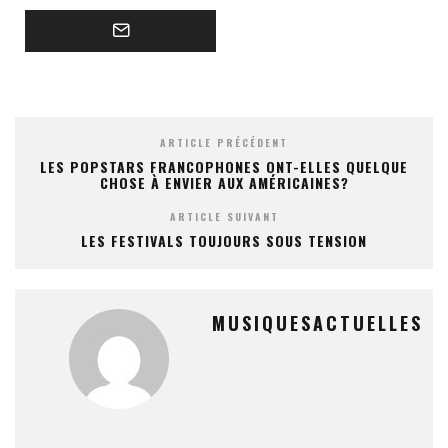
ARTICLE PRÉCÉDENT
LES POPSTARS FRANCOPHONES ONT-ELLES QUELQUE
CHOSE À ENVIER AUX AMÉRICAINES?
ARTICLE SUIVANT
LES FESTIVALS TOUJOURS SOUS TENSION
MUSIQUESACTUELLES