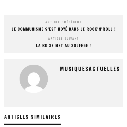
ARTICLE PRÉCÉDENT
LE COMMUNISME S’EST NOYÉ DANS LE ROCK’N’ROLL !
ARTICLE SUIVANT
LA BD SE MET AU SOLFÈGE !
MUSIQUESACTUELLES
ARTICLES SIMILAIRES