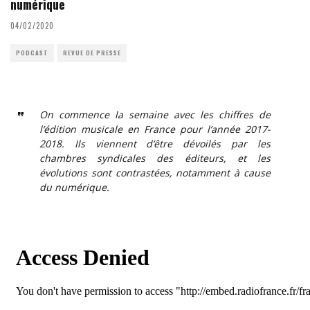
numérique
04/02/2020
PODCAST
REVUE DE PRESSE
On commence la semaine avec les chiffres de
l’édition musicale en France pour l’année 2017-
2018. Ils viennent d’être dévoilés par les
chambres syndicales des éditeurs, et les
évolutions sont contrastées, notamment à cause
du numérique.