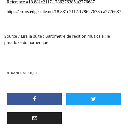
Source / Lire la suite :
Baromètre de l’édition musicale : le
paradoxe du numérique
FRANCE MUSIQUE