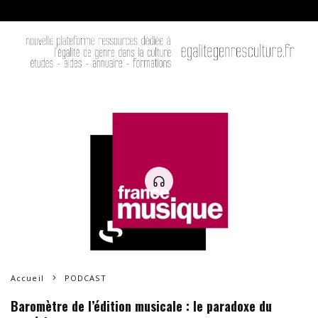
Accueil
PODCAST
Baromètre de l’édition musicale : le paradoxe du