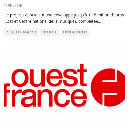
18/04/2025
Le projet s’appuie sur une enveloppe jusqu’à 1,15 million d’euros
(État et Centre national de la musique), complétée
...
CULTURE & ÉCOLOGIE
FESTIVALS
REVUE DE PRESSE