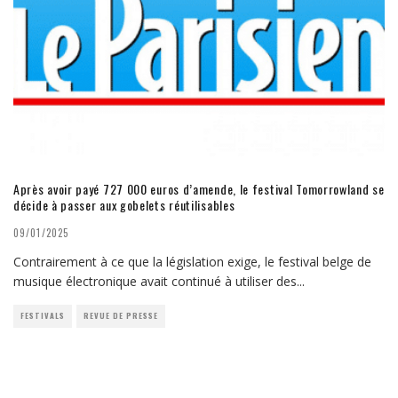
Après avoir payé 727 000 euros d’amende, le festival Tomorrowland se
décide à passer aux gobelets réutilisables
09/01/2025
Contrairement à ce que la législation exige, le festival belge de
musique électronique avait continué à utiliser des
...
FESTIVALS
REVUE DE PRESSE