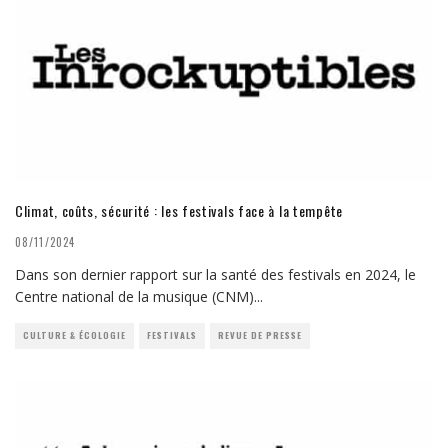
Climat, coûts, sécurité : les festivals face à la tempête
08/11/2024
Dans son dernier rapport sur la santé des festivals en 2024, le
Centre national de la musique (CNM)
...
CULTURE & ÉCOLOGIE
FESTIVALS
REVUE DE PRESSE