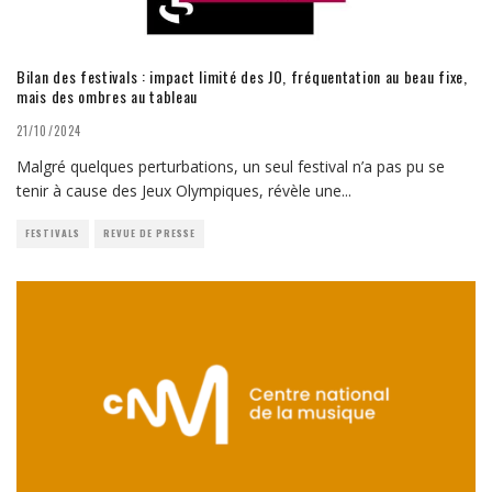
Bilan des festivals : impact limité des JO, fréquentation au beau fixe,
mais des ombres au tableau
21/10/2024
Malgré quelques perturbations, un seul festival n’a pas pu se
tenir à cause des Jeux Olympiques, révèle une
...
FESTIVALS
REVUE DE PRESSE