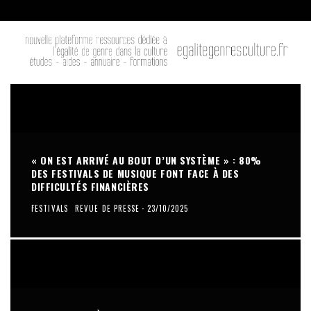
« ON EST ARRIVÉ AU BOUT D’UN SYSTÈME » : 80%
DES FESTIVALS DE MUSIQUE FONT FACE À DES
DIFFICULTÉS FINANCIÈRES
FESTIVALS
REVUE DE PRESSE
·
23/10/2025