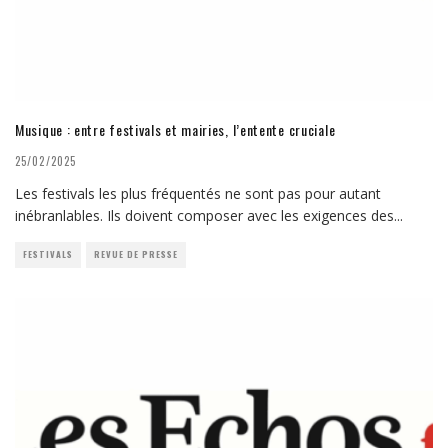
Musique : entre festivals et mairies, l’entente cruciale
25/02/2025
Les festivals les plus fréquentés ne sont pas pour autant
inébranlables. Ils doivent composer avec les exigences des
...
FESTIVALS
REVUE DE PRESSE