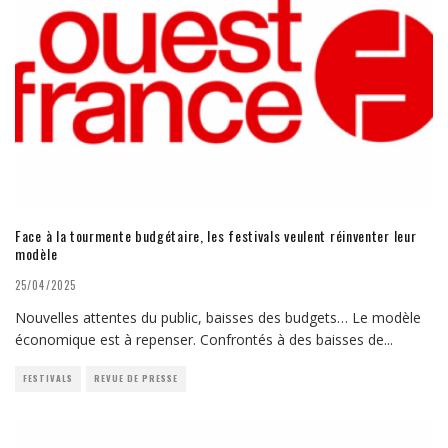
Face à la tourmente budgétaire, les festivals veulent réinventer leur
modèle
25/04/2025
Nouvelles attentes du public, baisses des budgets… Le modèle
économique est à repenser. Confrontés à des baisses de
...
FESTIVALS
REVUE DE PRESSE