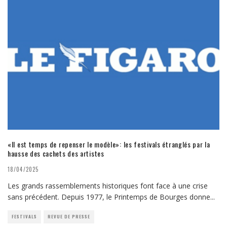
«Il est temps de repenser le modèle»: les festivals étranglés par la
hausse des cachets des artistes
18/04/2025
Les grands rassemblements historiques font face à une crise
sans précédent. Depuis 1977, le Printemps de Bourges donne
...
FESTIVALS
REVUE DE PRESSE