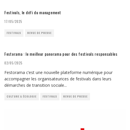
Festivals, le défi du management
17/05/2025
FESTIVALS
REVUE DE PRESSE
Festorama : le meilleur panorama pour des festivals responsables
02/05/2025
Festorama c’est une nouvelle plateforme numérique pour
accompagner les organisateurices de festivals dans leurs
démarches de transition sociale
...
CULTURE & ÉCOLOGIE
FESTIVALS
REVUE DE PRESSE