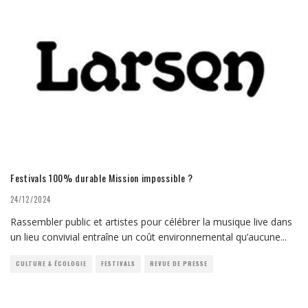
Festivals 100% durable Mission impossible ?
24/12/2024
Rassembler public et artistes pour célébrer la musique live dans
un lieu convivial entraîne un coût environnemental qu’aucune
...
CULTURE & ÉCOLOGIE
FESTIVALS
REVUE DE PRESSE