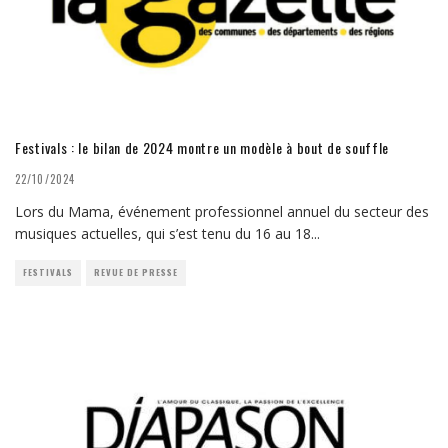
Festivals : le bilan de 2024 montre un modèle à bout de souffle
22/10/2024
Lors du Mama, événement professionnel annuel du secteur des
musiques actuelles, qui s’est tenu du 16 au 18
...
FESTIVALS
REVUE DE PRESSE