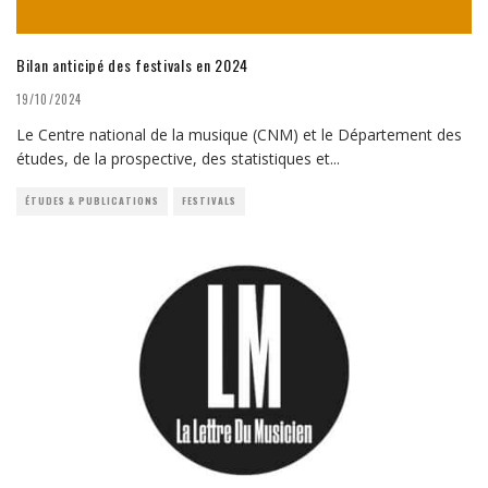
Bilan anticipé des festivals en 2024
19/10/2024
Le Centre national de la musique (CNM) et le Département des
études, de la prospective, des statistiques et
...
ÉTUDES & PUBLICATIONS
FESTIVALS