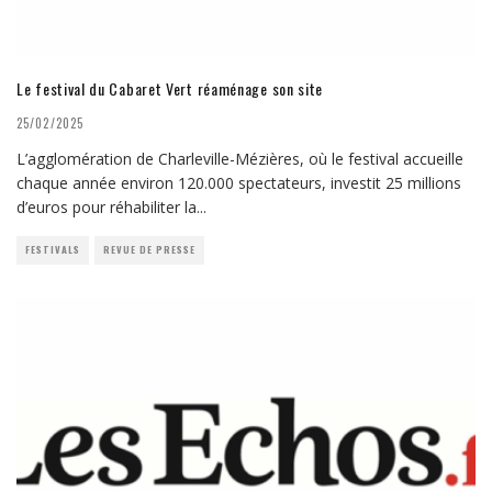
Le festival du Cabaret Vert réaménage son site
25/02/2025
L’agglomération de Charleville-Mézières, où le festival accueille
chaque année environ 120.000 spectateurs, investit 25 millions
d’euros pour réhabiliter la
...
FESTIVALS
REVUE DE PRESSE