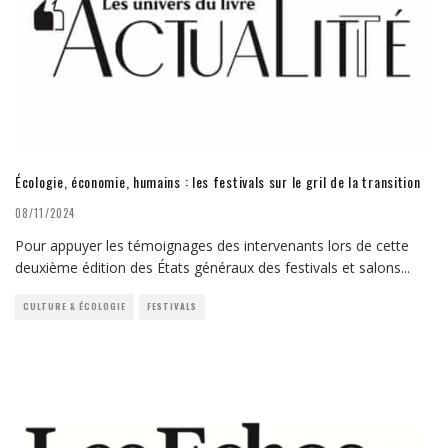
Écologie, économie, humains : les festivals sur le gril de la transition
08/11/2024
Pour appuyer les témoignages des intervenants lors de cette
deuxième édition des États généraux des festivals et salons
...
CULTURE & ÉCOLOGIE
FESTIVALS