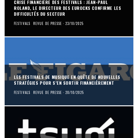
CRISE FINANCIÈRE DES FESTIVALS : JEAN-PAUL
ROLAND, LE DIRECTEUR DES EUROCKS CONFIRME LES
DIFFICULTÉS DU SECTEUR
FESTIVALS
REVUE DE PRESSE
·
23/10/2025
LES FESTIVALS DE MUSIQUE EN QUÊTE DE NOUVELLES
STRATÉGIES POUR S’EN SORTIR FINANCIÈREMENT
FESTIVALS
REVUE DE PRESSE
·
20/10/2025