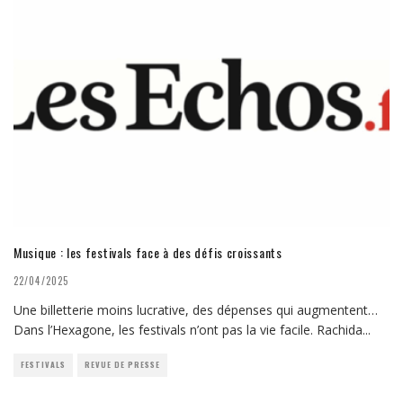
Musique : les festivals face à des défis croissants
22/04/2025
Une billetterie moins lucrative, des dépenses qui augmentent…
Dans l’Hexagone, les festivals n’ont pas la vie facile. Rachida
...
FESTIVALS
REVUE DE PRESSE