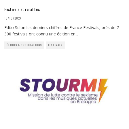
Festivals et ruralités
16/10/2024
Edito Selon les derniers chiffres de France Festivals, près de 7
300 festivals ont connu une édition en
...
ÉTUDES & PUBLICATIONS
FESTIVALS