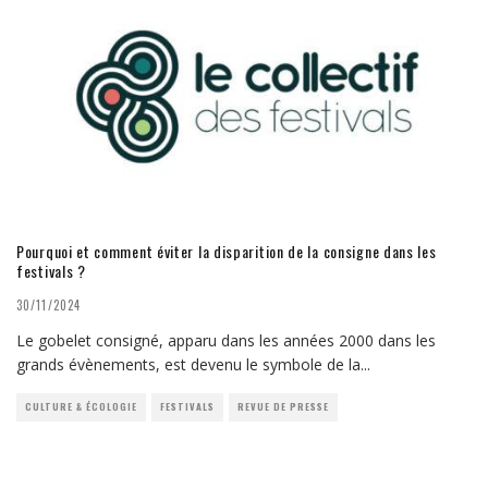
Pourquoi et comment éviter la disparition de la consigne dans les
festivals ?
30/11/2024
Le gobelet consigné, apparu dans les années 2000 dans les
grands évènements, est devenu le symbole de la
...
CULTURE & ÉCOLOGIE
FESTIVALS
REVUE DE PRESSE