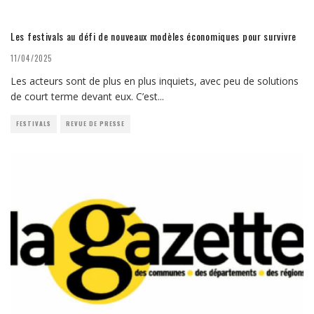
Les festivals au défi de nouveaux modèles économiques pour survivre
11/04/2025
Les acteurs sont de plus en plus inquiets, avec peu de solutions
de court terme devant eux. C’est
...
FESTIVALS
REVUE DE PRESSE