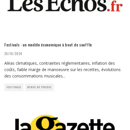
Festivals : un modèle économique à bout de souffle
26/10/2024
Aléas climatiques, contraintes réglementaires, inflation des
coûts, faible marge de manoeuvre sur les recettes, évolutions
des consommations musicales
...
FESTIVALS
REVUE DE PRESSE