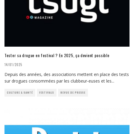
Tester sa drogue en festival ? En 2025, ça devient possible
14/01/2025
Depuis des années, des associations mettent en place des tests
sur drogues consommées par les clubbeur-euses et les
...
CULTURE & SANTÉ
FESTIVALS
REVUE DE PRESSE