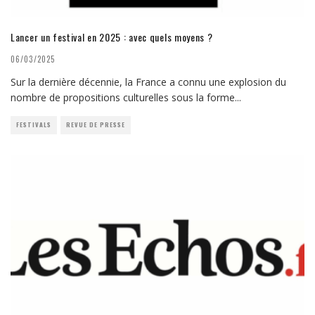
Lancer un festival en 2025 : avec quels moyens ?
06/03/2025
Sur la dernière décennie, la France a connu une explosion du
nombre de propositions culturelles sous la forme
...
FESTIVALS
REVUE DE PRESSE