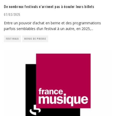
De nombreux festivals n’arrivent pas à écouler leurs billets
07/03/2025
Entre un pouvoir d’achat en berne et des programmations
parfois semblables d’un festival à un autre, en 2025,
...
FESTIVALS
REVUE DE PRESSE