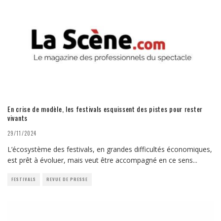
En crise de modèle, les festivals esquissent des pistes pour rester
vivants
29/11/2024
L’écosystème des festivals, en grandes difficultés économiques,
est prêt à évoluer, mais veut être accompagné en ce sens
...
FESTIVALS
REVUE DE PRESSE