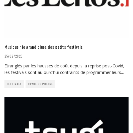
Musique : le grand blues des petits festivals
25/02/2025
Etranglés par les hausses de coût depuis la reprise post-Covid,
les festivals sont aujourd’hui contraints de programmer leurs
...
FESTIVALS
REVUE DE PRESSE