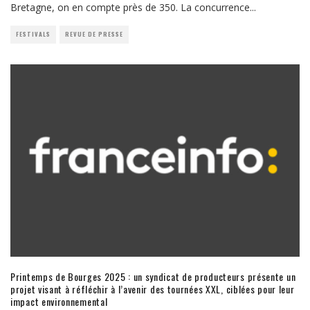
Bretagne, on en compte près de 350. La concurrence
...
FESTIVALS
REVUE DE PRESSE
Printemps de Bourges 2025 : un syndicat de producteurs présente un
projet visant à réfléchir à l’avenir des tournées XXL, ciblées pour leur
impact environnemental