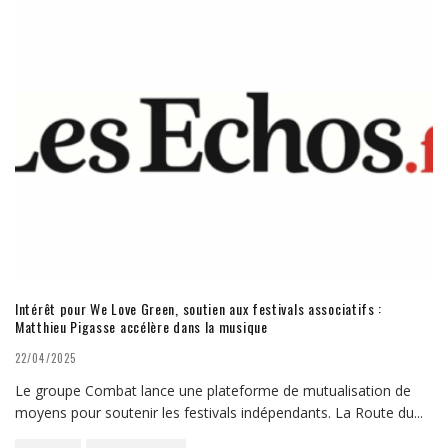
Intérêt pour We Love Green, soutien aux festivals associatifs :
Matthieu Pigasse accélère dans la musique
22/04/2025
Le groupe Combat lance une plateforme de mutualisation de
moyens pour soutenir les festivals indépendants. La Route du
...