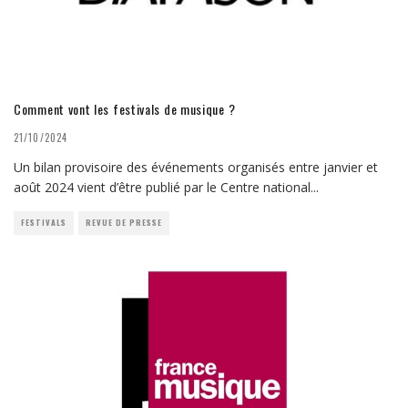
Comment vont les festivals de musique ?
21/10/2024
Un bilan provisoire des événements organisés entre janvier et
août 2024 vient d’être publié par le Centre national
...
FESTIVALS
REVUE DE PRESSE