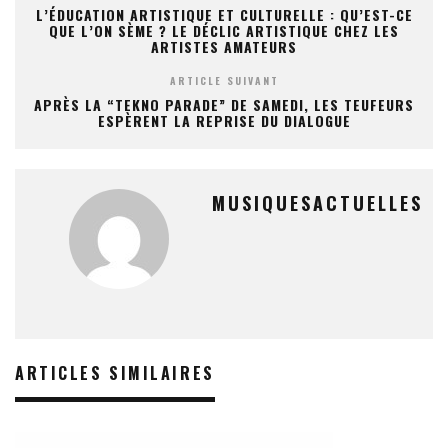
L’ÉDUCATION ARTISTIQUE ET CULTURELLE : QU’EST-CE
QUE L’ON SÈME ? LE DÉCLIC ARTISTIQUE CHEZ LES
ARTISTES AMATEURS
ARTICLE SUIVANT
APRÈS LA “TEKNO PARADE” DE SAMEDI, LES TEUFEURS
ESPÈRENT LA REPRISE DU DIALOGUE
MUSIQUESACTUELLES
ARTICLES SIMILAIRES