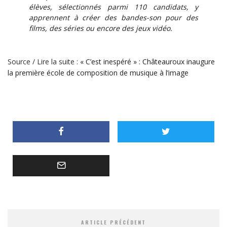
élèves, sélectionnés parmi 110 candidats, y
apprennent à créer des bandes-son pour des
films, des séries ou encore des jeux vidéo.
Source / Lire la suite :
« C’est inespéré » : Châteauroux inaugure
la première école de composition de musique à l’image
ARTICLE PRÉCÉDENT