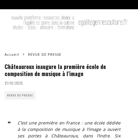
Accueil
REVUE DE PRESSE
Châteauroux inaugure la première école de
composition de musique à l’image
21/10/2025
REVUE DE PRESSE
C’est une première en France : une école dédiée
à la composition de musique à l’image a ouvert
ses portes à Châteauroux, dans l’Indre. Six