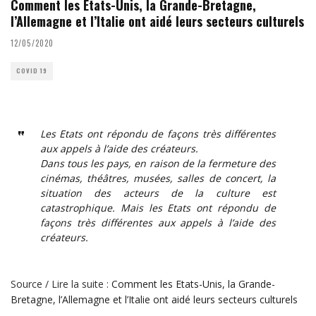
Comment les Etats-Unis, la Grande-Bretagne,
l’Allemagne et l’Italie ont aidé leurs secteurs culturels
12/05/2020
COVID 19
Les Etats ont répondu de façons très différentes
aux appels à l’aide des créateurs.
Dans tous les pays, en raison de la fermeture des
cinémas, théâtres, musées, salles de concert, la
situation des acteurs de la culture est
catastrophique. Mais les Etats ont répondu de
façons très différentes aux appels à l’aide des
créateurs.
Source / Lire la suite :
Comment les Etats-Unis, la Grande-
Bretagne, l’Allemagne et l’Italie ont aidé leurs secteurs culturels