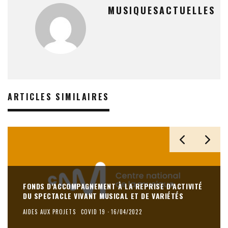
MUSIQUESACTUELLES
ARTICLES SIMILAIRES
FONDS D’ACCOMPAGNEMENT À LA REPRISE D’ACTIVITÉ
DU SPECTACLE VIVANT MUSICAL ET DE VARIÉTÉS
AIDES AUX PROJETS
COVID 19
·
16/04/2022