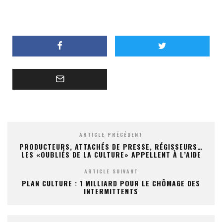
ARTICLE PRÉCÉDENT
PRODUCTEURS, ATTACHÉS DE PRESSE, RÉGISSEURS…
LES «OUBLIÉS DE LA CULTURE» APPELLENT À L’AIDE
ARTICLE SUIVANT
PLAN CULTURE : 1 MILLIARD POUR LE CHÔMAGE DES
INTERMITTENTS