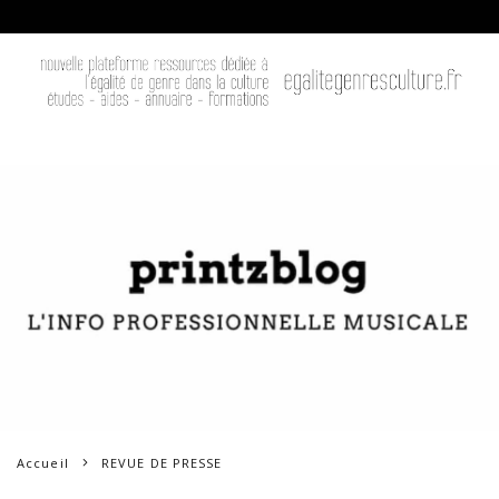
Accueil
REVUE DE PRESSE