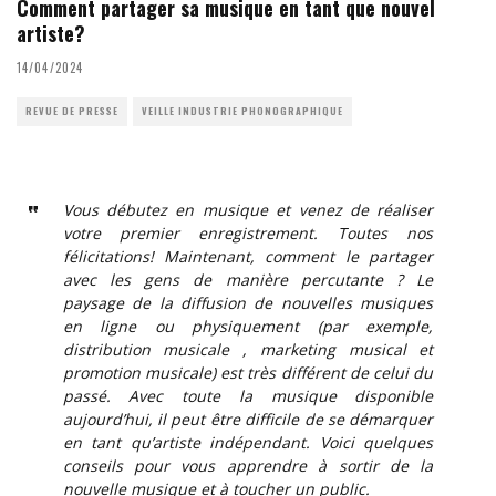
Comment partager sa musique en tant que nouvel
artiste?
14/04/2024
REVUE DE PRESSE
VEILLE INDUSTRIE PHONOGRAPHIQUE
Vous débutez en musique et venez de réaliser
votre premier enregistrement. Toutes nos
félicitations! Maintenant, comment le partager
avec les gens de manière percutante ? Le
paysage de la diffusion de nouvelles musiques
en ligne ou physiquement (par exemple,
distribution musicale , marketing musical et
promotion musicale) est très différent de celui du
passé. Avec toute la musique disponible
aujourd’hui, il peut être difficile de se démarquer
en tant qu’artiste indépendant. Voici quelques
conseils pour vous apprendre à sortir de la
nouvelle musique et à toucher un public.