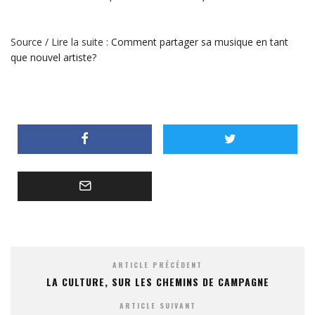
Source / Lire la suite :
Comment partager sa musique en tant
que nouvel artiste?
ARTICLE PRÉCÉDENT
LA CULTURE, SUR LES CHEMINS DE CAMPAGNE
ARTICLE SUIVANT