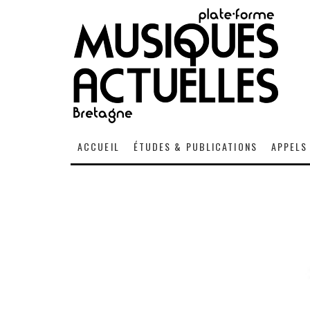
ACCUEIL
ÉTUDES & PUBLICATIONS
APPELS