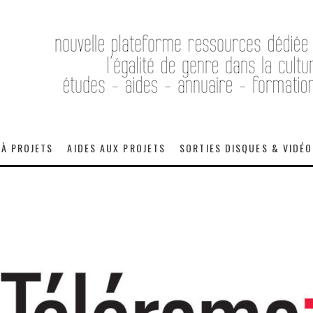
 À PROJETS
AIDES AUX PROJETS
SORTIES DISQUES & VIDÉ