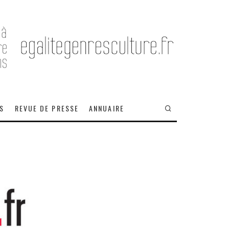
OS
REVUE DE PRESSE
ANNUAIRE