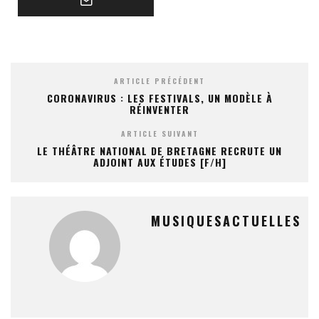
ARTICLE PRÉCÉDENT
CORONAVIRUS : LES FESTIVALS, UN MODÈLE À
RÉINVENTER
ARTICLE SUIVANT
LE THÉÂTRE NATIONAL DE BRETAGNE RECRUTE UN
ADJOINT AUX ÉTUDES [F/H]
MUSIQUESACTUELLES