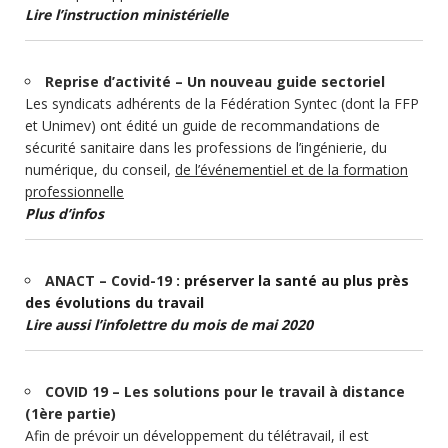
Lire l’instruction ministérielle
Reprise d’activité – Un nouveau guide sectoriel
Les syndicats adhérents de la Fédération Syntec (dont la FFP
et Unimev) ont édité un guide de recommandations de
sécurité sanitaire dans les professions de l’ingénierie, du
numérique, du conseil,
de l’événementiel et de la formation
professionnelle
Plus d’infos
ANACT – Covid-19 :
préserver la santé au plus près
des évolutions du travail
Lire aussi l’infolettre du mois de mai 2020
COVID 19 – Les solutions pour le travail à distance
(1ère partie)
Afin de prévoir un développement du télétravail, il est