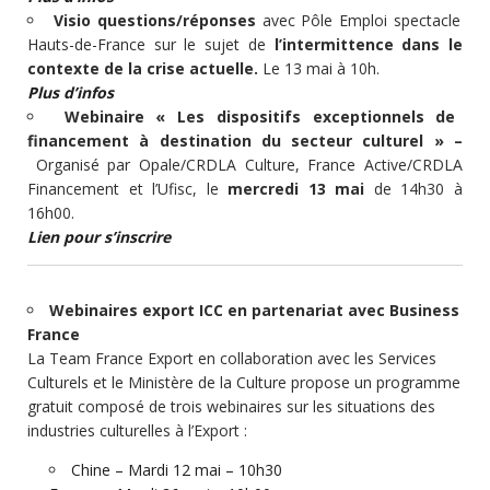
Visio questions/réponses
avec Pôle Emploi spectacle
Hauts-de-France sur le sujet de
l’intermittence dans le
contexte de la crise actuelle.
Le 13 mai à 10h.
Plus d’infos
Webinaire « Les dispositifs exceptionnels de
financement à destination du secteur culturel » –
Organisé par Opale/CRDLA Culture, France Active/CRDLA
Financement et l’Ufisc, le
mercredi 13 mai
de 14h30 à
16h00.
Lien pour s’inscrire
Webinaires export ICC en partenariat avec Business
France
La Team France Export en collaboration avec les Services
Culturels et le Ministère de la Culture propose un programme
gratuit composé de trois webinaires sur les situations des
industries culturelles à l’Export :
Chine – Mardi 12 mai – 10h30