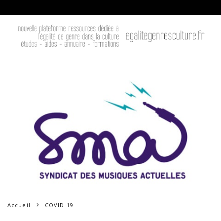
Accueil
COVID 19