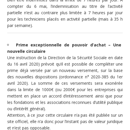
compter du 6 mai, l’indemnisation au titre de l’activité
partielle n’est au contraire plus limitée à 7 heures par jour
pour les techniciens placés en activité partielle (mais à 35 h
par semaine).
Prime exceptionnelle de pouvoir d’achat – Une
nouvelle circulaire
Une instruction de la Direction de la Sécurité Sociale en date
du 16 avril 2020) prévoit qu’il est possible de compléter une
prime déjà versée par un nouveau versement, sur la base
des nouvelles dispositions (ordonnance n° 2020-385 du 1er
avril 2020). La somme de ces versements sera exonérée
dans la limite de 1000€ (ou 2000€ pour les entreprises qui
mettent en place un accord d’intéressement ainsi que pour
les fondations et les associations reconnues d’utilité publique
ou d’intérêt général).
Attention, à ce jour cette circulaire n’a pas été publiée sur un
site officiel, elle n’a donc pour l’instant pas de valeur juridique
et n’est pas opposable.