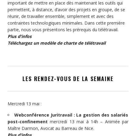
important de mettre en place dès maintenant les outils qui
permettent, à distance, d’avoir des projets en groupe, de se
réunir, de travailler ensemble, simplement et avec des
contraintes technologiques minimales. Dans cette première
partie, nous vous présentons les prérequis du télétravail.
Plus d’infos
Téléchargez un modèle de charte de télétravail
LES RENDEZ-VOUS DE LA SEMAINE
Mercredi 13 mai :
Webconférence Juritravail : La gestion des salariés
post-confinement
mercredi 13 mai à 14h – Animée par
Maître Darmon, Avocat au Barreau de Nice.
Plus d’infos