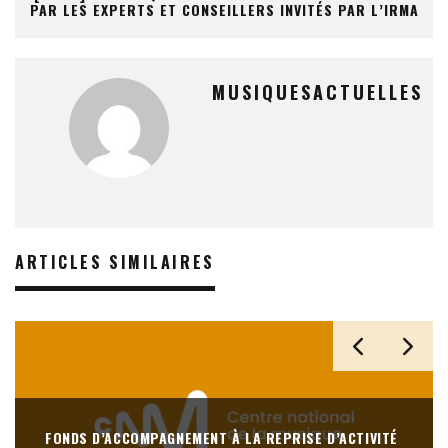
PAR LES EXPERTS ET CONSEILLERS INVITÉS PAR L’IRMA
MUSIQUESACTUELLES
ARTICLES SIMILAIRES
FONDS D’ACCOMPAGNEMENT À LA REPRISE D’ACTIVITÉ