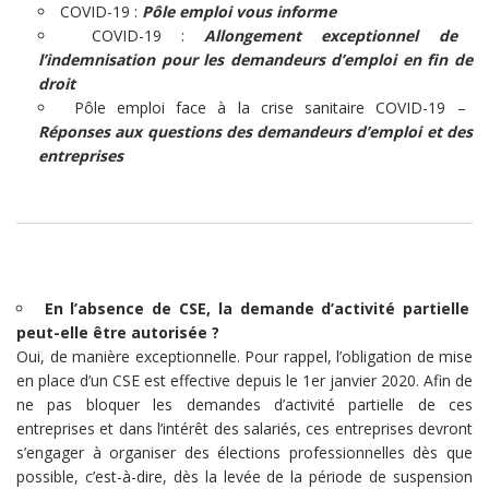
COVID-19 :
Pôle emploi vous informe
COVID-19 :
Allongement exceptionnel de
l’indemnisation pour les demandeurs d’emploi en fin de
droit
Pôle emploi face à la crise sanitaire COVID-19 –
Réponses aux questions des demandeurs d’emploi et des
entreprises
En l’absence de CSE, la demande d’activité partielle
peut-elle être autorisée ?
Oui, de manière exceptionnelle. Pour rappel, l’obligation de mise
en place d’un CSE est effective depuis le 1er janvier 2020. Afin de
ne pas bloquer les demandes d’activité partielle de ces
entreprises et dans l’intérêt des salariés, ces entreprises devront
s’engager à organiser des élections professionnelles dès que
possible, c’est-à-dire, dès la levée de la période de suspension