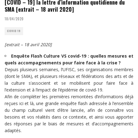
[COVID – 19] la lettre d’information quotidienne du
SMA [extrait – 18 avril 2020]
18/04/2020
COVID 19
[extrait – 18 avril 2020]
Enquête Flash Culture VS covid-19 : quelles mesures et
quels accompagnements pour faire face à la crise ?
Depuis plusieurs semaines, l’UFISC, ses organisations membres
(dont le SMA), et plusieurs réseaux et fédérations des arts et de
la culture s’associent et se mobilisent pour faire face à
l’extension et à l’impact de l’épidémie de covid-19.
Afin de compléter les premières remontées d’informations déjà
reçues ici et là, une grande enquête flash adressée à l’ensemble
du champ culturel vient d’être lancée, afin de connaître vos
besoins et vos réalités dans ce contexte, et ainsi vous apporter
des réponses par le biais de mesures et d’accompagnements
adaptés.