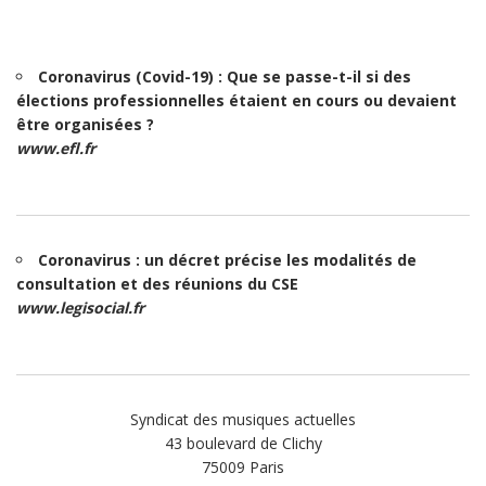
Coronavirus (Covid-19) : Que se passe-t-il si des
élections professionnelles étaient en cours ou devaient
être organisées ?
www.efl.fr
Coronavirus : un décret précise les modalités de
consultation et des réunions du CSE
www.legisocial.fr
Syndicat des musiques actuelles
43 boulevard de Clichy
75009 Paris