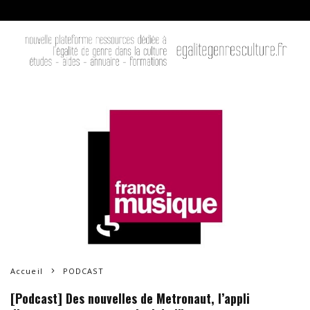
Accueil
PODCAST
[Podcast] Des nouvelles de Metronaut, l’appli