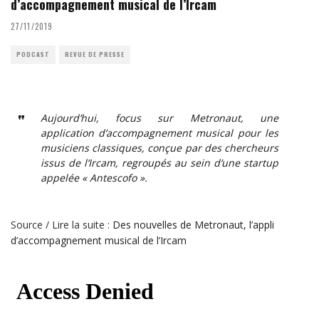
d’accompagnement musical de l’Ircam
27/11/2019
PODCAST
REVUE DE PRESSE
Aujourd’hui, focus sur Metronaut, une
application d’accompagnement musical pour les
musiciens classiques, conçue par des chercheurs
issus de l’Ircam, regroupés au sein d’une startup
appelée « Antescofo ».
Source / Lire la suite :
Des nouvelles de Metronaut, l’appli
d’accompagnement musical de l’Ircam