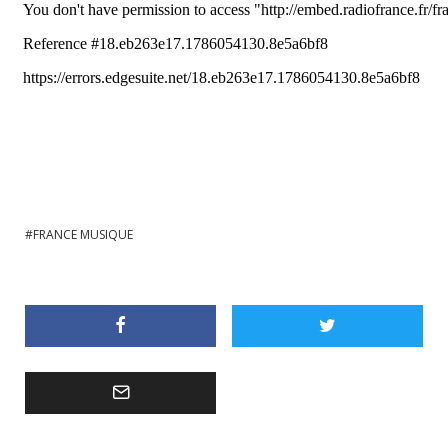
FRANCE MUSIQUE