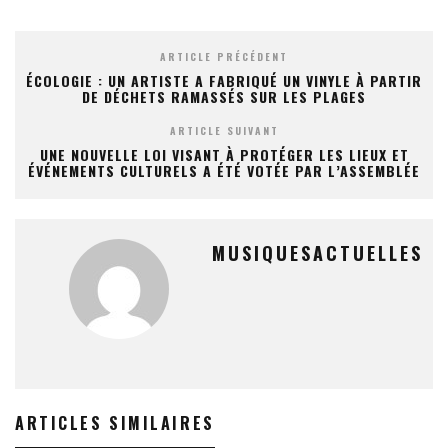
ARTICLE PRÉCÉDENT
ÉCOLOGIE : UN ARTISTE A FABRIQUÉ UN VINYLE À PARTIR
DE DÉCHETS RAMASSÉS SUR LES PLAGES
ARTICLE SUIVANT
UNE NOUVELLE LOI VISANT À PROTÉGER LES LIEUX ET
ÉVÉNEMENTS CULTURELS A ÉTÉ VOTÉE PAR L’ASSEMBLÉE
MUSIQUESACTUELLES
ARTICLES SIMILAIRES