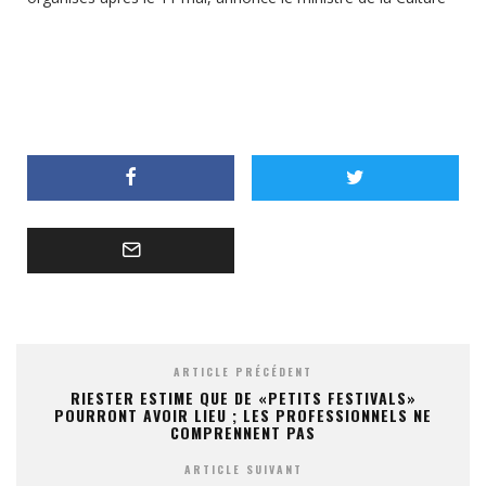
ARTICLE PRÉCÉDENT
RIESTER ESTIME QUE DE «PETITS FESTIVALS»
POURRONT AVOIR LIEU ; LES PROFESSIONNELS NE
COMPRENNENT PAS
ARTICLE SUIVANT