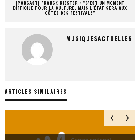
[PODCAST] FRANCK RIESTER : “C’EST UN MOMENT
DIFFICILE POUR LA CULTURE, MAIS L’ÉTAT SERA AUX
CÔTÉS DES FESTIVALS”
MUSIQUESACTUELLES
ARTICLES SIMILAIRES