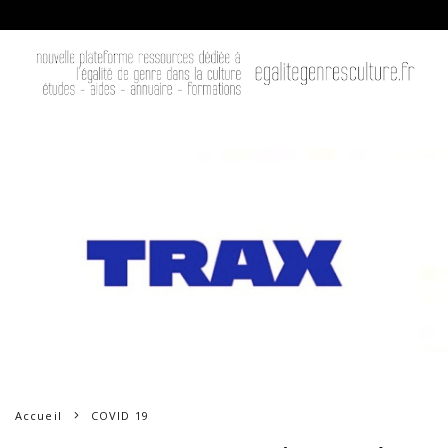
Accueil
COVID 19