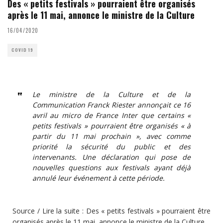
Des « petits festivals » pourraient être organisés
après le 11 mai, annonce le ministre de la Culture
16/04/2020
COVID 19
Le ministre de la Culture et de la
Communication Franck Riester annonçait ce 16
avril au micro de France Inter que certains «
petits festivals » pourraient être organisés « à
partir du 11 mai prochain », avec comme
priorité la sécurité du public et des
intervenants. Une déclaration qui pose de
nouvelles questions aux festivals ayant déjà
annulé leur événement à cette période.
Source / Lire la suite :
Des « petits festivals » pourraient être
organisés après le 11 mai, annonce le ministre de la Culture