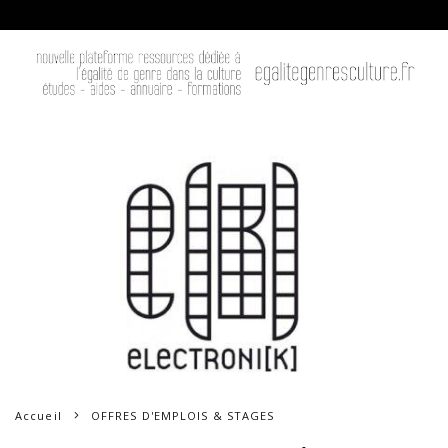
Accueil
OFFRES D'EMPLOIS & STAGES