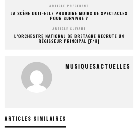
ARTICLE PRÉCÉDENT
LA SCÈNE DOIT-ELLE PRODUIRE MOINS DE SPECTACLES
POUR SURVIVRE ?
ARTICLE SUIVANT
L’ORCHESTRE NATIONAL DE BRETAGNE RECRUTE UN
RÉGISSEUR PRINCIPAL [F/H]
MUSIQUESACTUELLES
ARTICLES SIMILAIRES