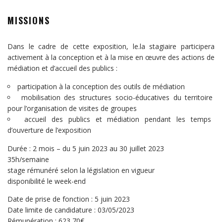
MISSIONS
Dans le cadre de cette exposition, le.la stagiaire participera
activement à la conception et à la mise en œuvre des actions de
médiation et d’accueil des publics :
participation à la conception des outils de médiation
mobilisation des structures socio-éducatives du territoire
pour l’organisation de visites de groupes
accueil des publics et médiation pendant les temps
d’ouverture de l’exposition
Durée : 2 mois – du 5 juin 2023 au 30 juillet 2023
35h/semaine
stage rémunéré selon la législation en vigueur
disponibilité le week-end
Date de prise de fonction : 5 juin 2023
Date limite de candidature : 03/05/2023
Rémunération : 623,70€