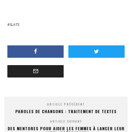
SLATE
ARTICLE PRÉCÉDENT
PAROLES DE CHANSONS : TRAITEMENT DE TEXTES
ARTICLE SUIVANT
DES MENTORES POUR AIDER LES FEMMES À LANCER LEUR