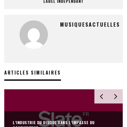
LABEL INDÉPENDANT
MUSIQUESACTUELLES
ARTICLES SIMILAIRES
L’INDUSTRIE DU DISQUE DANS L’IMPASSE DU