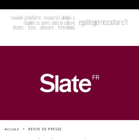
Accueil
REVUE DE PRESSE