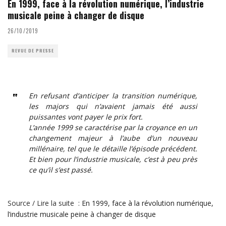
En 1999, face à la révolution numérique, l’industrie
musicale peine à changer de disque
26/10/2019
REVUE DE PRESSE
En refusant d’anticiper la transition numérique,
les majors qui n’avaient jamais été aussi
puissantes vont payer le prix fort.
L’année 1999 se caractérise par la croyance en un
changement majeur à l’aube d’un nouveau
millénaire, tel que le détaille l’épisode précédent.
Et bien pour l’industrie musicale, c’est à peu près
ce qu’il s’est passé.
Source / Lire la suite :
En 1999, face à la révolution numérique,
l’industrie musicale peine à changer de disque