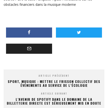
obstacles financiers dans la musique moderne
ARTICLE PRÉCÉDENT
SPORT, MUSIQUE : METTRE LE FRISSON COLLECTIF DES
ÉVÉNEMENTS AU SERVICE DE L’ÉCOLOGIE
ARTICLE SUIVANT
L’AVENIR DE SPOTIFY DANS LE DOMAINE DE LA
BILLETTERIE DIRECTE EST SÉRIEUSEMENT MIS EN DOUTE