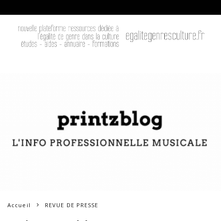
Accueil
REVUE DE PRESSE