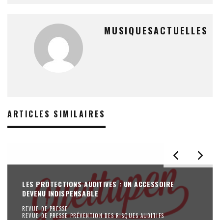
MUSIQUESACTUELLES
ARTICLES SIMILAIRES
LES PROTECTIONS AUDITIVES : UN ACCESSOIRE
DEVENU INDISPENSABLE
REVUE DE PRESSE
REVUE DE PRESSE PRÉVENTION DES RISQUES AUDITIFS