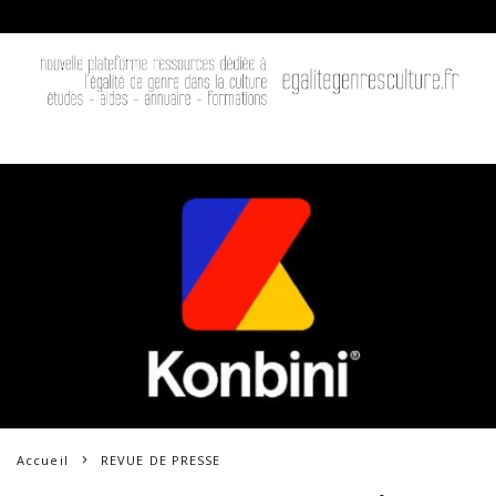
Accueil
REVUE DE PRESSE