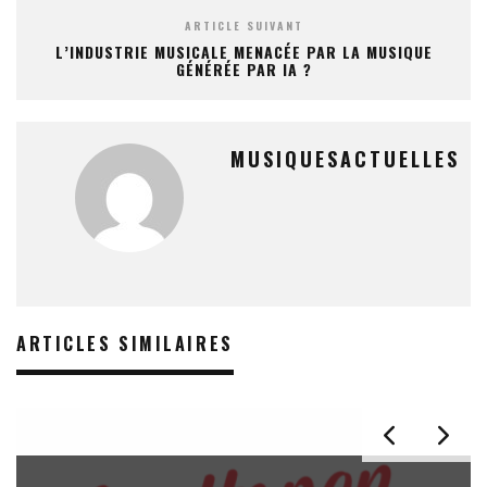
ARTICLE SUIVANT
L’INDUSTRIE MUSICALE MENACÉE PAR LA MUSIQUE
GÉNÉRÉE PAR IA ?
MUSIQUESACTUELLES
ARTICLES SIMILAIRES