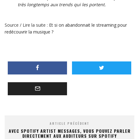
très longtemps aux trends qui les portent.
Source / Lire la suite :
Et si on abandonnait le streaming pour
redécouvrir la musique ?
ARTICLE PRÉCÉDENT
AVEC SPOTIFY ARTIST MESSAGES, VOUS POUVEZ PARLER
DIRECTEMENT AUX AUDITEURS SUR SPOTIFY