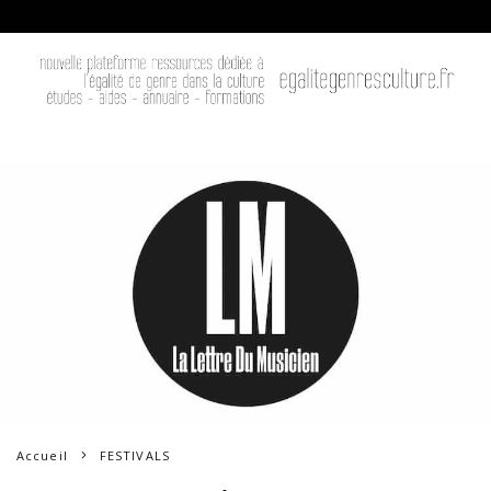
Accueil
FESTIVALS