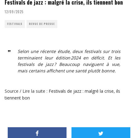
Festivals de jazz : malgré la crise, ils tiennent bon
12/09/2025
FESTIVALS
REVUE DE PRESSE
Selon une récente étude, deux festivals sur trois
terminaient leur édition 2024 en déficit. Et les
festivals de jazz ? Beaucoup naviguent à vue,
mais certains affichent une santé plutôt bonne.
Source / Lire la suite :
Festivals de jazz : malgré la crise, ils
tiennent bon