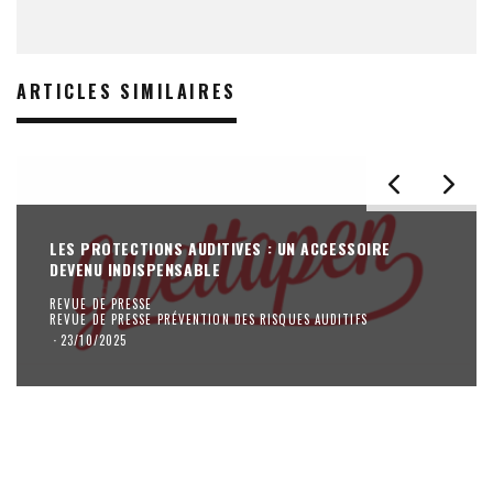
ARTICLES SIMILAIRES
LES PROTECTIONS AUDITIVES : UN ACCESSOIRE
DEVENU INDISPENSABLE
REVUE DE PRESSE
REVUE DE PRESSE PRÉVENTION DES RISQUES AUDITIFS
·
23/10/2025