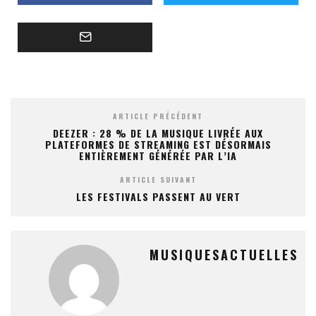
ARTICLE PRÉCÉDENT
DEEZER : 28 % DE LA MUSIQUE LIVRÉE AUX
PLATEFORMES DE STREAMING EST DÉSORMAIS
ENTIÈREMENT GÉNÉRÉE PAR L’IA
ARTICLE SUIVANT
LES FESTIVALS PASSENT AU VERT
MUSIQUESACTUELLES