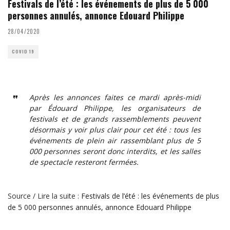
Festivals de l’été : les événements de plus de 5 000
personnes annulés, annonce Edouard Philippe
28/04/2020
COVID 19
Après les annonces faites ce mardi après-midi
par Édouard Philippe, les organisateurs de
festivals et de grands rassemblements peuvent
désormais y voir plus clair pour cet été : tous les
événements de plein air rassemblant plus de 5
000 personnes seront donc interdits, et les salles
de spectacle resteront fermées.
Source / Lire la suite :
Festivals de l’été : les événements de plus
de 5 000 personnes annulés, annonce Edouard Philippe