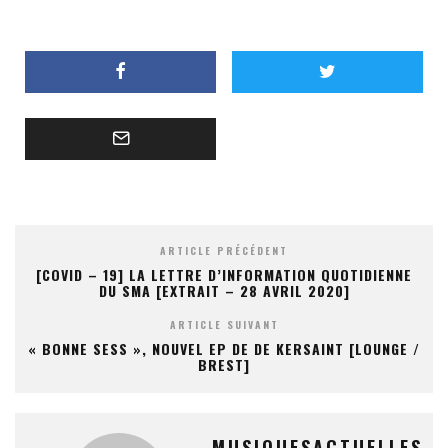
ARTICLE PRÉCÉDENT
[COVID – 19] LA LETTRE D’INFORMATION QUOTIDIENNE
DU SMA [EXTRAIT – 28 AVRIL 2020]
ARTICLE SUIVANT
« BONNE SESS », NOUVEL EP DE DE KERSAINT [LOUNGE /
BREST]
MUSIQUESACTUELLES