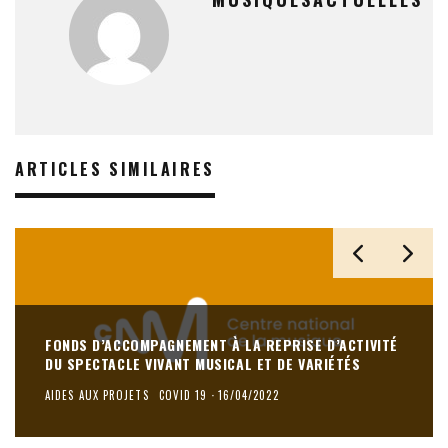
ARTICLES SIMILAIRES
FONDS D’ACCOMPAGNEMENT À LA REPRISE D’ACTIVITÉ
DU SPECTACLE VIVANT MUSICAL ET DE VARIÉTÉS
AIDES AUX PROJETS
COVID 19
·
16/04/2022