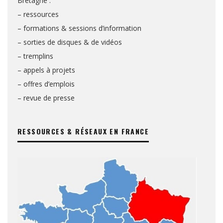
Bretagne :
– ressources
– formations & sessions d’information
– sorties de disques & de vidéos
– tremplins
– appels à projets
– offres d’emplois
– revue de presse
RESSOURCES & RÉSEAUX EN FRANCE