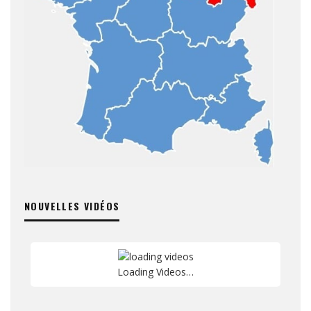
NOUVELLES VIDÉOS
Loading Videos…