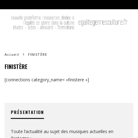
Accueil
FINISTÈRE
FINISTÈRE
[connections category_name= »finistere »]
PRÉSENTATION
Toute l’actualité au sujet des musiques actuelles en