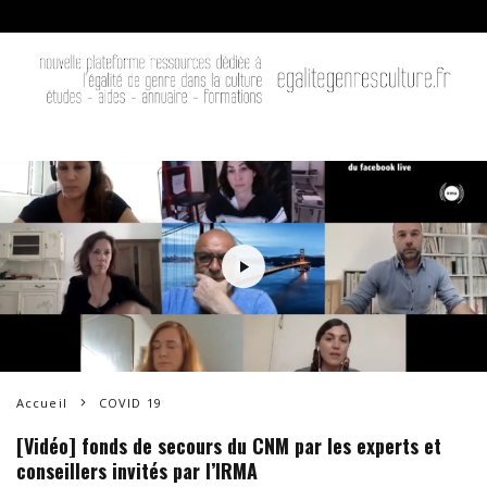
Accueil
COVID 19
[Vidéo] fonds de secours du CNM par les experts et
conseillers invités par l’IRMA