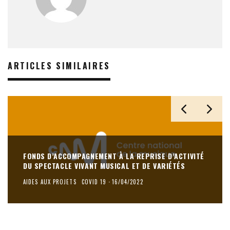
ARTICLES SIMILAIRES
FONDS D’ACCOMPAGNEMENT À LA REPRISE D’ACTIVITÉ
DU SPECTACLE VIVANT MUSICAL ET DE VARIÉTÉS
AIDES AUX PROJETS
COVID 19
·
16/04/2022