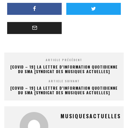
ARTICLE PRÉCÉDENT
[COVID – 19] LA LETTRE D’INFORMATION QUOTIDIENNE
DU SMA [SYNDICAT DES MUSIQUES ACTUELLES]
ARTICLE SUIVANT
[COVID – 19] LA LETTRE D’INFORMATION QUOTIDIENNE
DU SMA [SYNDICAT DES MUSIQUES ACTUELLES]
MUSIQUESACTUELLES