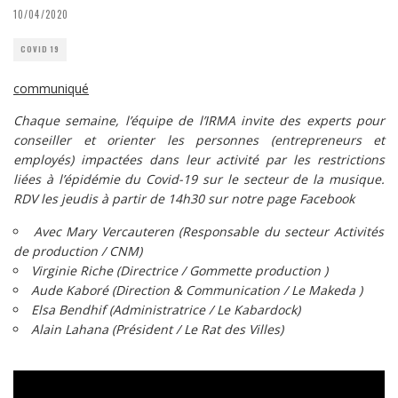
10/04/2020
COVID 19
communiqué
Chaque semaine, l’équipe de l’IRMA invite des experts pour
conseiller et orienter les personnes (entrepreneurs et
employés) impactées dans leur activité par les restrictions
liées à l’épidémie du Covid-19 sur le secteur de la musique.
RDV les jeudis à partir de 14h30 sur notre page
Facebook
Avec Mary Vercauteren (Responsable du secteur Activités
de production / CNM)
Virginie Riche (Directrice / Gommette production )
Aude Kaboré (Direction & Communication / Le Makeda )
Elsa Bendhif (Administratrice / Le Kabardock)
Alain Lahana (Président / Le Rat des Villes)