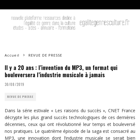
Accueil
REVUE DE PRESSE
Il y a 20 ans : l’invention du MP3, un format qui
bouleversera l’industrie musicale à jamais
30/08/2019
REVUE DE PRESSE
Dans la série estivale « Les raisons du succès », CNET France
décrypte les plus grand succès technologiques de ces dernières
décennies, ceux qui ont révolutionné leur temps et bouleversé
nos pratiques. Le quatrième épisode de la saga est consacré au
MP3, une innovation dont l’industrie musicale se serait bien