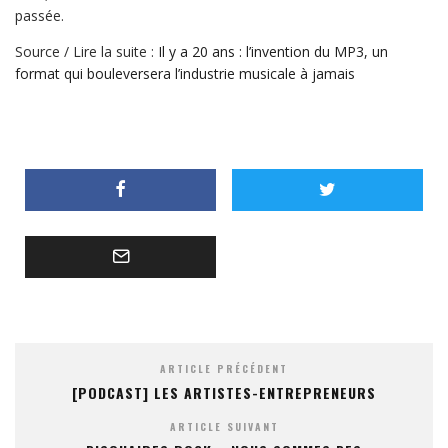
passée.
Source / Lire la suite :
Il y a 20 ans : l’invention du MP3, un
format qui bouleversera l’industrie musicale à jamais
ARTICLE PRÉCÉDENT
[PODCAST] LES ARTISTES-ENTREPRENEURS
ARTICLE SUIVANT