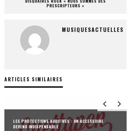
DISQUAIRES ROCK « NOUS SOMMES DES
PRESCRIPTEURS »
MUSIQUESACTUELLES
ARTICLES SIMILAIRES
LES PROTECTIONS AUDITIVES : UN ACCESSOIRE
DEVENU INDISPENSABLE