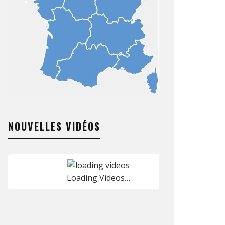
NOUVELLES VIDÉOS
Loading Videos…