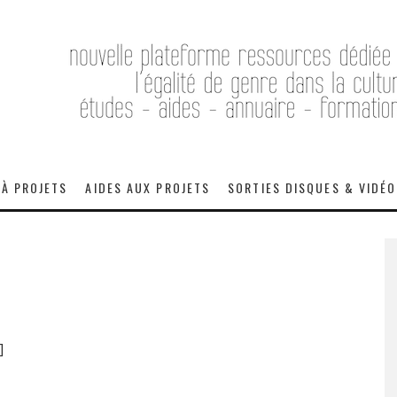
 À PROJETS
AIDES AUX PROJETS
SORTIES DISQUES & VIDÉ
]