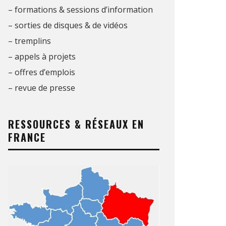
– formations & sessions d’information
– sorties de disques & de vidéos
– tremplins
– appels à projets
– offres d’emplois
– revue de presse
RESSOURCES & RÉSEAUX EN
FRANCE