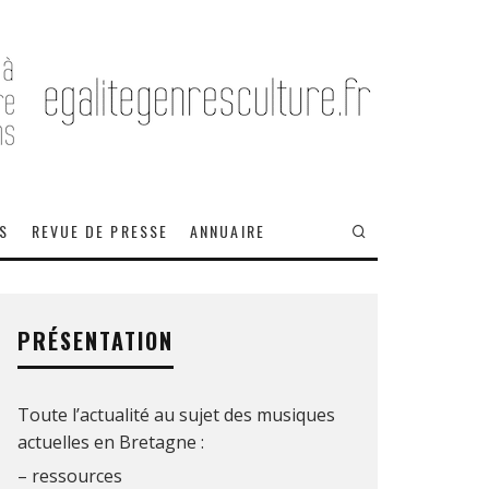
OS
REVUE DE PRESSE
ANNUAIRE
PRÉSENTATION
Toute l’actualité au sujet des musiques
actuelles en Bretagne :
– ressources