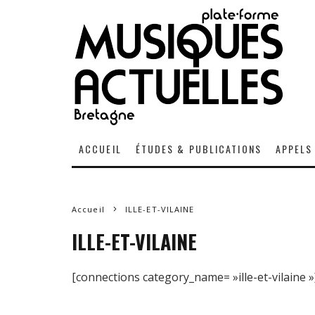
ACCUEIL
ÉTUDES & PUBLICATIONS
APPELS
Accueil
ILLE-ET-VILAINE
ILLE-ET-VILAINE
[connections category_name= »ille-et-vilaine »