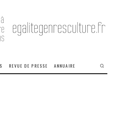
OS
REVUE DE PRESSE
ANNUAIRE