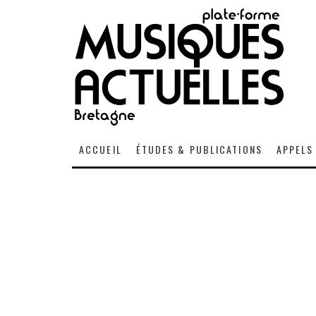
ACCUEIL
ÉTUDES & PUBLICATIONS
APPELS