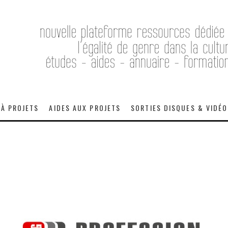
 À PROJETS
AIDES AUX PROJETS
SORTIES DISQUES & VIDÉ