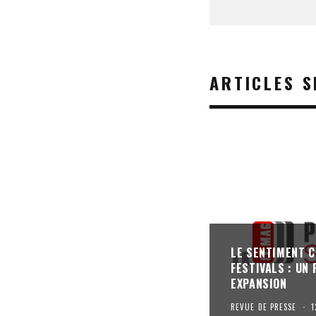
ARTICLES S
LE SENTIMENT 
FESTIVALS : UN
EXPANSION
REVUE DE PRESSE
·
1