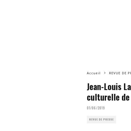
Accueil
REVUE DE P
Jean-Louis La
culturelle de
01/06/2019
REVUE DE PRESSE