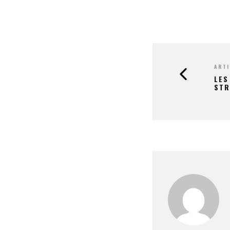
ARTI
LES
STR