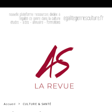
Accueil
CULTURE & SANTÉ