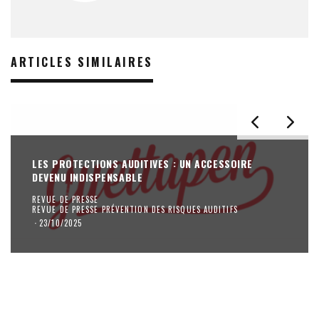
ARTICLES SIMILAIRES
LES PROTECTIONS AUDITIVES : UN ACCESSOIRE
DEVENU INDISPENSABLE
REVUE DE PRESSE
REVUE DE PRESSE PRÉVENTION DES RISQUES AUDITIFS
·
23/10/2025