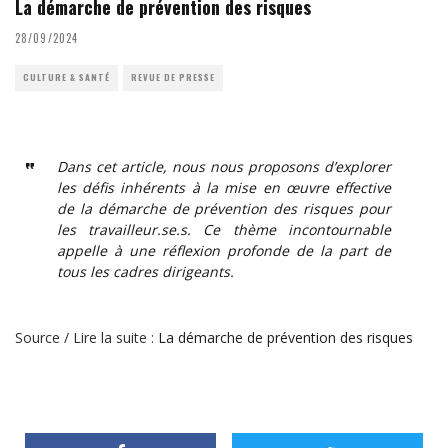
La démarche de prévention des risques
28/09/2024
CULTURE & SANTÉ
REVUE DE PRESSE
Dans cet article, nous nous proposons d’explorer
les défis inhérents à la mise en œuvre effective
de la démarche de prévention des risques pour
les travailleur.se.s. Ce thème incontournable
appelle à une réflexion profonde de la part de
tous les cadres dirigeants.
Source / Lire la suite :
La démarche de prévention des risques