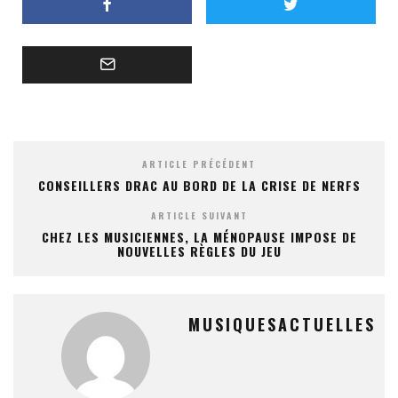
ARTICLE PRÉCÉDENT
CONSEILLERS DRAC AU BORD DE LA CRISE DE NERFS
ARTICLE SUIVANT
CHEZ LES MUSICIENNES, LA MÉNOPAUSE IMPOSE DE
NOUVELLES RÈGLES DU JEU
MUSIQUESACTUELLES