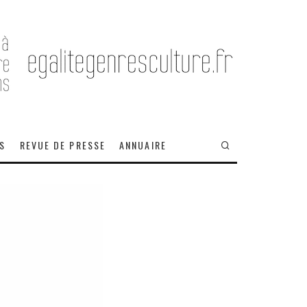
OS
REVUE DE PRESSE
ANNUAIRE