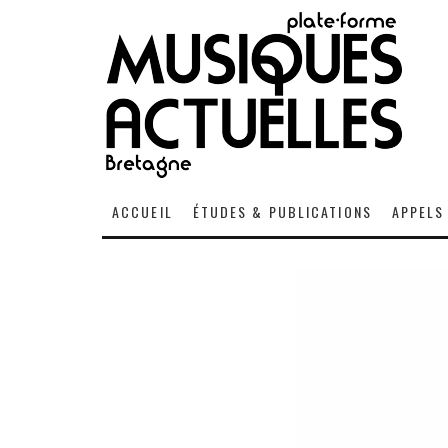
ACCUEIL
ÉTUDES & PUBLICATIONS
APPELS