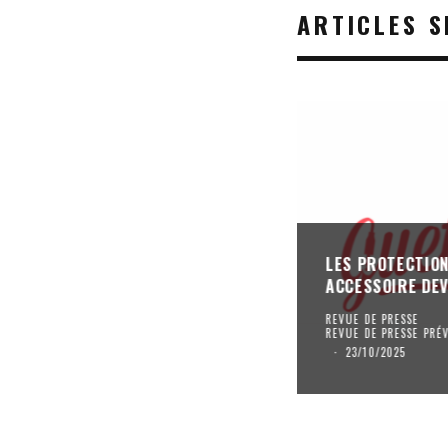
ARTICLES S
LES PROTECTION
ACCESSOIRE DEV
REVUE DE PRESSE
REVUE DE PRESSE PRÉ
·
23/10/2025