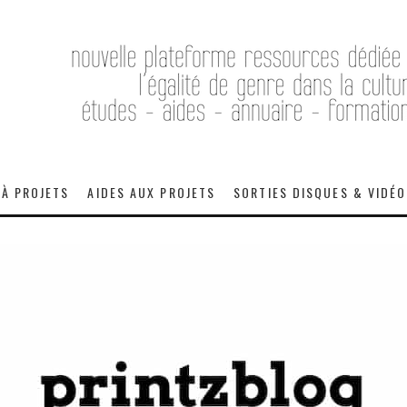
 À PROJETS
AIDES AUX PROJETS
SORTIES DISQUES & VIDÉ