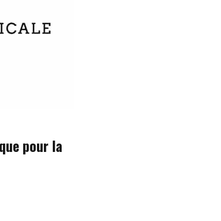
que pour la