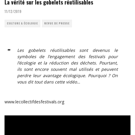
La vérité sur les gobelets réutilisables
11/12/2019
CULTURE & ÉCOLOGIE
REVUE DE PRESSE
Les gobelets réutilisables sont devenus le
symboles de l’engagement des festivals pour
l’écologie et la réduction des déchets. Pourtant,
ils sont encore souvent mal utilisés et peuvent
perdre leur avantage écologique. Pourquoi ? On
vous dit tout dans cette vidéo…
www.lecollectifdesfestivals.org