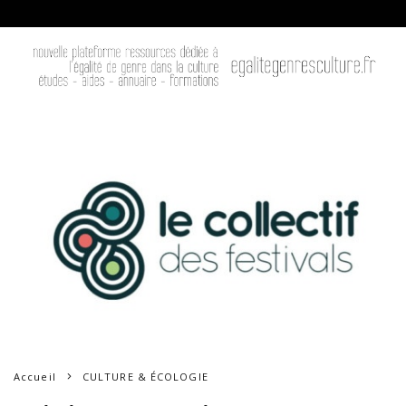
Accueil
CULTURE & ÉCOLOGIE