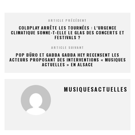
ARTICLE PRÉCÉDENT
COLDPLAY ARRÊTE LES TOURNÉES : L’URGENCE
CLIMATIQUE SONNE-T-ELLE LE GLAS DES CONCERTS ET
FESTIVALS ?
ARTICLE SUIVANT
POP BÜRO ET GABBA GABBA HEY RECENSENT LES
ACTEURS PROPOSANT DES INTERVENTIONS « MUSIQUES
ACTUELLES » EN ALSACE
MUSIQUESACTUELLES