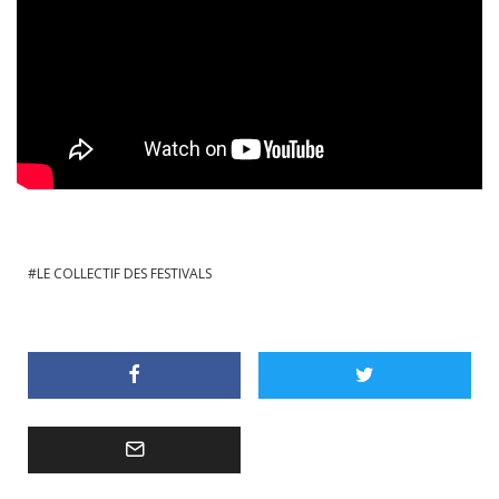
LE COLLECTIF DES FESTIVALS