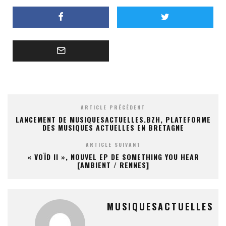
ARTICLE PRÉCÉDENT
LANCEMENT DE MUSIQUESACTUELLES.BZH, PLATEFORME
DES MUSIQUES ACTUELLES EN BRETAGNE
ARTICLE SUIVANT
« VOÏD II », NOUVEL EP DE SOMETHING YOU HEAR
[AMBIENT / RENNES]
MUSIQUESACTUELLES