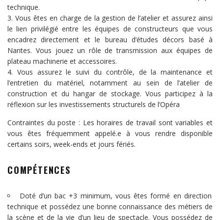
technique.
Vous êtes en charge de la gestion de l’atelier et assurez ainsi
le lien privilégié entre les équipes de constructeurs que vous
encadrez directement et le bureau d’études décors basé à
Nantes. Vous jouez un rôle de transmission aux équipes de
plateau machinerie et accessoires.
Vous assurez le suivi du contrôle, de la maintenance et
l’entretien du matériel, notamment au sein de l’atelier de
construction et du hangar de stockage. Vous participez à la
réflexion sur les investissements structurels de l’Opéra
Contraintes du poste : Les horaires de travail sont variables et
vous êtes fréquemment appelé.e à vous rendre disponible
certains soirs, week-ends et jours fériés.
COMPÉTENCES
Doté d’un bac +3 minimum, vous êtes formé en direction
technique et possédez une bonne connaissance des métiers de
la scène et de la vie d’un lieu de spectacle. Vous possédez de