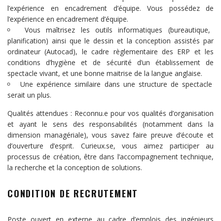
l’expérience en encadrement d’équipe. Vous possédez de
l’expérience en encadrement d’équipe.
Vous maîtrisez les outils informatiques (bureautique,
planification) ainsi que le dessin et la conception assistés par
ordinateur (Autocad), le cadre règlementaire des ERP et les
conditions d’hygiène et de sécurité d’un établissement de
spectacle vivant, et une bonne maitrise de la langue anglaise.
Une expérience similaire dans une structure de spectacle
serait un plus.
Qualités attendues : Reconnu.e pour vos qualités d’organisation
et ayant le sens des responsabilités (notamment dans la
dimension managériale), vous savez faire preuve d’écoute et
d’ouverture d’esprit. Curieux.se, vous aimez participer au
processus de création, être dans l’accompagnement technique,
la recherche et la conception de solutions.
CONDITION DE RECRUTEMENT
Poste ouvert en externe au cadre d’emplois des ingénieurs