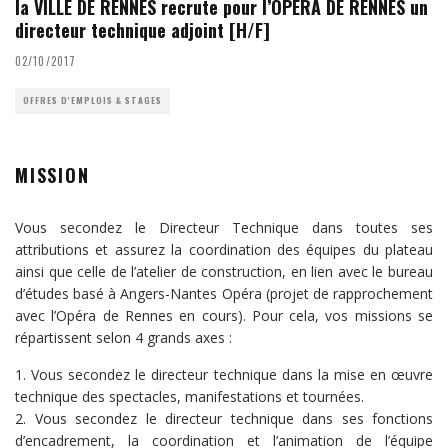
la VILLE DE RENNES recrute pour l’OPÉRA DE RENNES un
directeur technique adjoint [H/F]
02/10/2017
OFFRES D'EMPLOIS & STAGES
MISSION
Vous secondez le Directeur Technique dans toutes ses
attributions et assurez la coordination des équipes du plateau
ainsi que celle de l’atelier de construction, en lien avec le bureau
d’études basé à Angers-Nantes Opéra (projet de rapprochement
avec l’Opéra de Rennes en cours). Pour cela, vos missions se
répartissent selon 4 grands axes :
Vous secondez le directeur technique dans la mise en œuvre
technique des spectacles, manifestations et tournées.
Vous secondez le directeur technique dans ses fonctions
d’encadrement, la coordination et l’animation de l’équipe