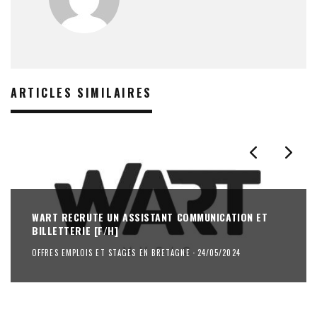
ARTICLES SIMILAIRES
WART RECRUTE UN ASSISTANT COMMUNICATION ET
BILLETTERIE [F/H]
OFFRES EMPLOIS ET STAGES EN BRETAGNE
·
24/05/2024