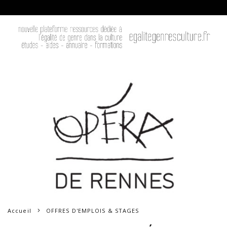
Accueil
OFFRES D'EMPLOIS & STAGES