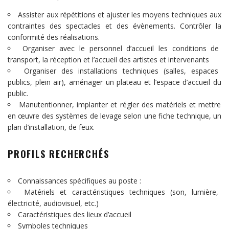
Assister aux répétitions et ajuster les moyens techniques aux
contraintes des spectacles et des évènements. Contrôler la
conformité des réalisations.
Organiser avec le personnel d’accueil les conditions de
transport, la réception et l’accueil des artistes et intervenants
Organiser des installations techniques (salles, espaces
publics, plein air), aménager un plateau et l’espace d’accueil du
public.
Manutentionner, implanter et régler des matériels et mettre
en œuvre des systèmes de levage selon une fiche technique, un
plan d’installation, de feux.
PROFILS RECHERCHÉS
Connaissances spécifiques au poste :
Matériels et caractéristiques techniques (son, lumière,
électricité, audiovisuel, etc.)
Caractéristiques des lieux d’accueil
Symboles techniques