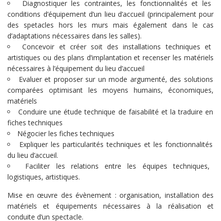
Diagnostiquer les contraintes, les fonctionnalités et les
conditions d’équipement d’un lieu d’accueil (principalement pour
des spetacles hors les murs mais également dans le cas
d’adaptations nécessaires dans les salles).
Concevoir et créer soit des installations techniques et
artistiques ou des plans d’implantation et recenser les matériels
nécessaires à l’équipement du lieu d’accueil
Evaluer et proposer sur un mode argumenté, des solutions
comparées optimisant les moyens humains, économiques,
matériels
Conduire une étude technique de faisabilité et la traduire en
fiches techniques
Négocier les fiches techniques
Expliquer les particularités techniques et les fonctionnalités
du lieu d’accueil.
Faciliter les relations entre les équipes techniques,
logistiques, artistiques.
Mise en œuvre des évènement : organisation, installation des
matériels et équipements nécessaires à la réalisation et
conduite d’un spectacle.