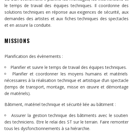
le temps de travail des équipes techniques. Il coordonne des
solutions techniques en réponse aux exigences de sécurité, aux
demandes des artistes et aux fiches techniques des spectacles
et en assure la conduite.
MISSIONS
Planification des évènements :
Planifier et suivre le temps de travail des équipes techniques.
Planifier et coordonner les moyens humains et matériels
nécessaires à la réalisation technique et artistique d’un spectacle
(temps de transport, montage, misse en œuvre et démontage
de matériels).
Bâtiment, matériel technique et sécurité liée au bâtiment :
Assurer la gestion technique des bâtiments avec le soutien
des techniciens. Etre le relai des ST sur le terrain. Faire remonter
tous les dysfonctionnements à sa hiérarchie.