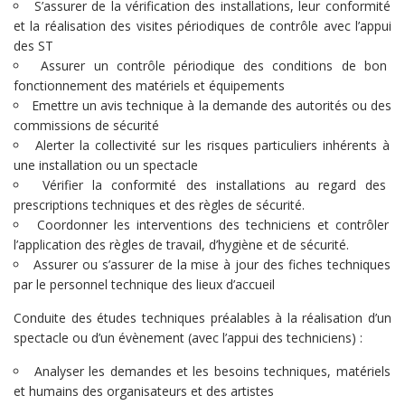
S’assurer de la vérification des installations, leur conformité
et la réalisation des visites périodiques de contrôle avec l’appui
des ST
Assurer un contrôle périodique des conditions de bon
fonctionnement des matériels et équipements
Emettre un avis technique à la demande des autorités ou des
commissions de sécurité
Alerter la collectivité sur les risques particuliers inhérents à
une installation ou un spectacle
Vérifier la conformité des installations au regard des
prescriptions techniques et des règles de sécurité.
Coordonner les interventions des techniciens et contrôler
l’application des règles de travail, d’hygiène et de sécurité.
Assurer ou s’assurer de la mise à jour des fiches techniques
par le personnel technique des lieux d’accueil
Conduite des études techniques préalables à la réalisation d’un
spectacle ou d’un évènement (avec l’appui des techniciens) :
Analyser les demandes et les besoins techniques, matériels
et humains des organisateurs et des artistes