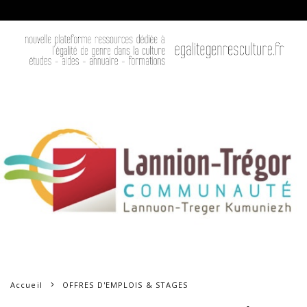
Accueil
OFFRES D'EMPLOIS & STAGES