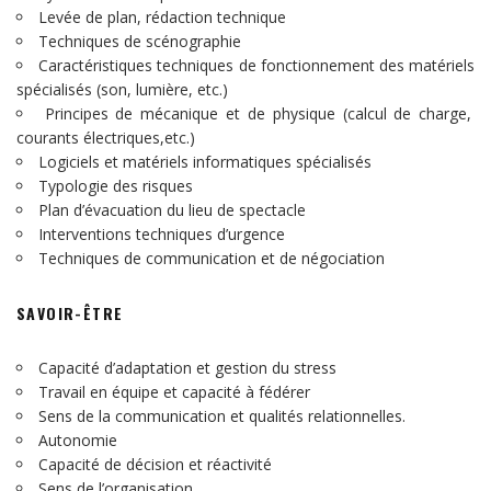
Levée de plan, rédaction technique
Techniques de scénographie
Caractéristiques techniques de fonctionnement des matériels
spécialisés (son, lumière, etc.)
Principes de mécanique et de physique (calcul de charge,
courants électriques,etc.)
Logiciels et matériels informatiques spécialisés
Typologie des risques
Plan d’évacuation du lieu de spectacle
Interventions techniques d’urgence
Techniques de communication et de négociation
SAVOIR-ÊTRE
Capacité d’adaptation et gestion du stress
Travail en équipe et capacité à fédérer
Sens de la communication et qualités relationnelles.
Autonomie
Capacité de décision et réactivité
Sens de l’organisation