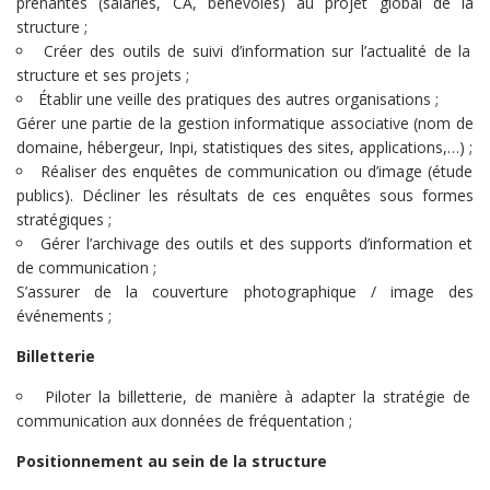
prenantes (salariés, CA, bénévoles) au projet global de la
structure ;
Créer des outils de suivi d’information sur l’actualité de la
structure et ses projets ;
Établir une veille des pratiques des autres organisations ;
Gérer une partie de la gestion informatique associative (nom de
domaine, hébergeur, Inpi, statistiques des sites, applications,…) ;
Réaliser des enquêtes de communication ou d’image (étude
publics). Décliner les résultats de ces enquêtes sous formes
stratégiques ;
Gérer l’archivage des outils et des supports d’information et
de communication ;
S’assurer de la couverture photographique / image des
événements ;
Billetterie
Piloter la billetterie, de manière à adapter la stratégie de
communication aux données de fréquentation ;
Positionnement au sein de la structure