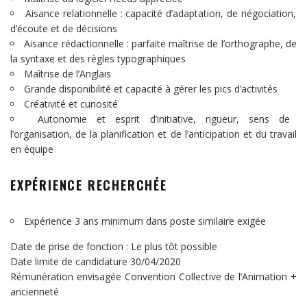
Aisance relationnelle : capacité d’adaptation, de négociation,
d’écoute et de décisions
Aisance rédactionnelle : parfaite maîtrise de l’orthographe, de
la syntaxe et des règles typographiques
Maîtrise de l’Anglais
Grande disponibilité et capacité à gérer les pics d’activités
Créativité et curiosité
Autonomie et esprit d’initiative, rigueur, sens de
l’organisation, de la planification et de l’anticipation et du travail
en équipe
EXPÉRIENCE RECHERCHÉE
Expérience 3 ans minimum dans poste similaire exigée
Date de prise de fonction : Le plus tôt possible
Date limite de candidature 30/04/2020
Rémunération envisagée Convention Collective de l’Animation +
ancienneté