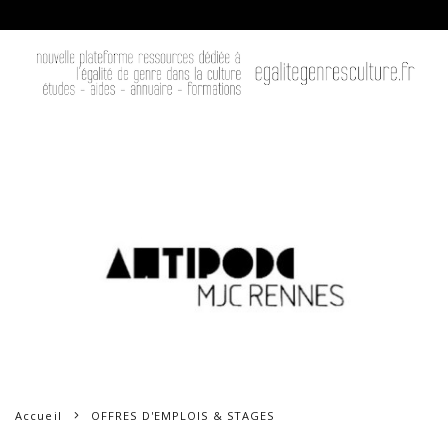
Accueil
OFFRES D'EMPLOIS & STAGES