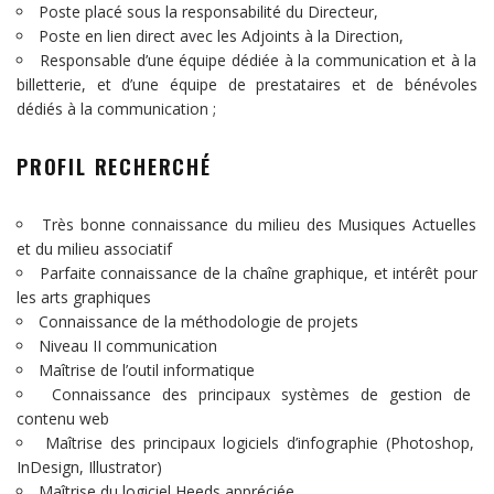
Poste placé sous la responsabilité du Directeur,
Poste en lien direct avec les Adjoints à la Direction,
Responsable d’une équipe dédiée à la communication et à la
billetterie, et d’une équipe de prestataires et de bénévoles
dédiés à la communication ;
PROFIL RECHERCHÉ
Très bonne connaissance du milieu des Musiques Actuelles
et du milieu associatif
Parfaite connaissance de la chaîne graphique, et intérêt pour
les arts graphiques
Connaissance de la méthodologie de projets
Niveau II communication
Maîtrise de l’outil informatique
Connaissance des principaux systèmes de gestion de
contenu web
Maîtrise des principaux logiciels d’infographie (Photoshop,
InDesign, Illustrator)
Maîtrise du logiciel Heeds appréciée