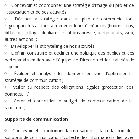
Concevoir et coordonner une stratégie d’image du projet de
l’association et de ses activités ;
Décliner la stratégie dans un plan de communication
regroupant les actions à mener et leurs échéances (impressions,
diffusion, collage, dépliants, relations presse, partenariats, web,
autres actions) ;
Développer le storytelling de nos activités ;
Définir, construire et décliner une politique des publics et des
partenariats en lien avec l’équipe de Direction et les salariés de
l’équipe ;
Évaluer et analyser les données en vue d’optimiser la
stratégie de communication ;
Veiller au respect des obligations légales (protection des
données, …) ;
Gérer et consolider le budget de communication de la
structure ;
Supports de communication
Concevoir et coordonner la réalisation et la rédaction des
supports de communication (collecte des informations, lien avec