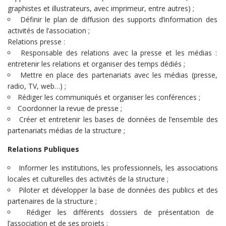
graphistes et illustrateurs, avec imprimeur, entre autres) ;
Définir le plan de diffusion des supports d’information des
activités de l’association ;
Relations presse :
Responsable des relations avec la presse et les médias :
entretenir les relations et organiser des temps dédiés ;
Mettre en place des partenariats avec les médias (presse,
radio, TV, web…) ;
Rédiger les communiqués et organiser les conférences ;
Coordonner la revue de presse ;
Créer et entretenir les bases de données de l’ensemble des
partenariats médias de la structure ;
Relations Publiques
Informer les institutions, les professionnels, les associations
locales et culturelles des activités de la structure ;
Piloter et développer la base de données des publics et des
partenaires de la structure ;
Rédiger les différents dossiers de présentation de
l’association et de ses projets ;