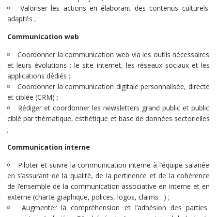
Valoriser les actions en élaborant des contenus culturels
adaptés ;
Communication web
Coordonner la communication web via les outils nécessaires
et leurs évolutions : le site internet, les réseaux sociaux et les
applications dédiés ;
Coordonner la communication digitale personnalisée, directe
et ciblée (CRM) ;
Rédiger et coordonner les newsletters grand public et public
ciblé par thématique, esthétique et base de données sectorielles
;
Communication interne
Piloter et suivre la communication interne à l’équipe salariée
en s’assurant de la qualité, de la pertinence et de la cohérence
de l’ensemble de la communication associative en interne et en
externe (charte graphique, polices, logos, claims…) ;
Augmenter la compréhension et l’adhésion des parties