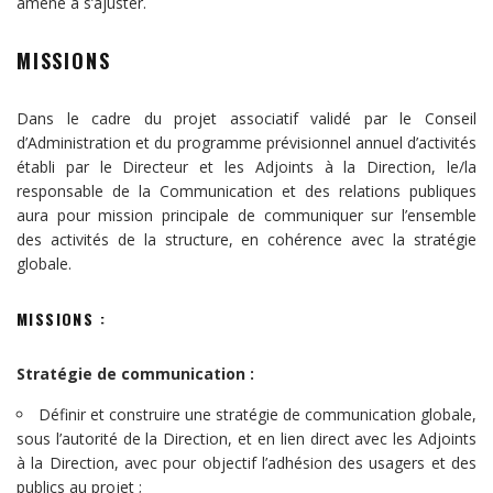
amené à s’ajuster.
MISSIONS
Dans le cadre du projet associatif validé par le Conseil
d’Administration et du programme prévisionnel annuel d’activités
établi par le Directeur et les Adjoints à la Direction, le/la
responsable de la Communication et des relations publiques
aura pour mission principale de communiquer sur l’ensemble
des activités de la structure, en cohérence avec la stratégie
globale.
MISSIONS :
Stratégie de communication :
Définir et construire une stratégie de communication globale,
sous l’autorité de la Direction, et en lien direct avec les Adjoints
à la Direction, avec pour objectif l’adhésion des usagers et des
publics au projet ;