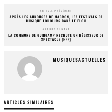
ARTICLE PRÉCÉDENT
APRÈS LES ANNONCES DE MACRON, LES FESTIVALS DE
MUSIQUE TOUJOURS DANS LE FLOU
ARTICLE SUIVANT
LA COMMUNE DE GUINGAMP RECRUTE UN RÉGISSEUR DE
SPECTACLE [H/F]
MUSIQUESACTUELLES
ARTICLES SIMILAIRES