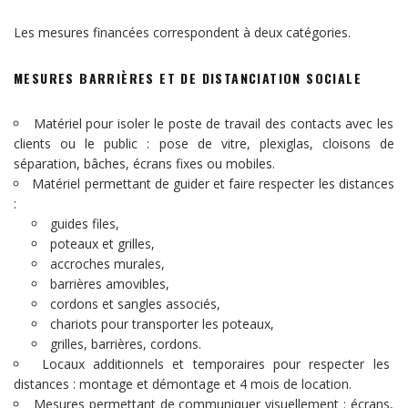
Les mesures financées correspondent à deux catégories.
MESURES BARRIÈRES ET DE DISTANCIATION SOCIALE
Matériel pour isoler le poste de travail des contacts avec les
clients ou le public : pose de vitre, plexiglas, cloisons de
séparation, bâches, écrans fixes ou mobiles.
Matériel permettant de guider et faire respecter les distances
:
guides files,
poteaux et grilles,
accroches murales,
barrières amovibles,
cordons et sangles associés,
chariots pour transporter les poteaux,
grilles, barrières, cordons.
Locaux additionnels et temporaires pour respecter les
distances : montage et démontage et 4 mois de location.
Mesures permettant de communiquer visuellement : écrans,