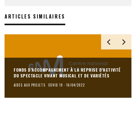
ARTICLES SIMILAIRES
FONDS D’ACCOMPAGNEMENT À LA REPRISE D’ACTIVITÉ
DU SPECTACLE VIVANT MUSICAL ET DE VARIÉTÉS
AIDES AUX PROJETS
COVID 19
·
16/04/2022