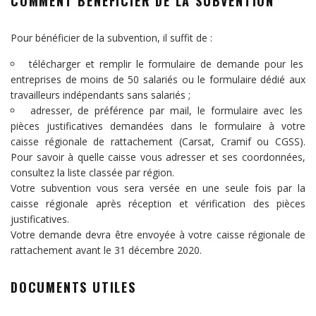
COMMENT BÉNÉFICIER DE LA SUBVENTION
Pour bénéficier de la subvention, il suffit de :
télécharger et remplir
le formulaire de demande pour les
entreprises de moins de 50 salariés
ou
le formulaire dédié aux
travailleurs indépendants sans salariés
;
adresser, de préférence par mail, le formulaire avec les
pièces justificatives demandées dans le formulaire à votre
caisse régionale de rattachement (Carsat, Cramif ou CGSS).
Pour savoir à quelle caisse vous adresser et ses coordonnées,
consultez la liste classée par région.
Votre subvention vous sera versée en une seule fois par la
caisse régionale après réception et vérification des pièces
justificatives.
Votre demande devra être envoyée à votre caisse régionale de
rattachement avant le 31 décembre 2020.
DOCUMENTS UTILES