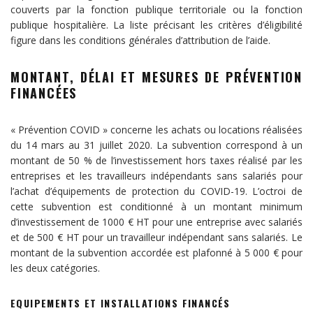
couverts par la fonction publique territoriale ou la fonction
publique hospitalière. La liste précisant les critères d’éligibilité
figure dans les conditions générales d’attribution de l’aide.
MONTANT, DÉLAI ET MESURES DE PRÉVENTION
FINANCÉES
« Prévention COVID » concerne les achats ou locations réalisées
du 14 mars au 31 juillet 2020. La subvention correspond à un
montant de 50 % de l’investissement hors taxes réalisé par les
entreprises et les travailleurs indépendants sans salariés pour
l’achat d’équipements de protection du COVID-19. L’octroi de
cette subvention est conditionné à un montant minimum
d’investissement de 1000 € HT pour une entreprise avec salariés
et de 500 € HT pour un travailleur indépendant sans salariés. Le
montant de la subvention accordée est plafonné à 5 000 € pour
les deux catégories.
EQUIPEMENTS ET INSTALLATIONS FINANCÉS