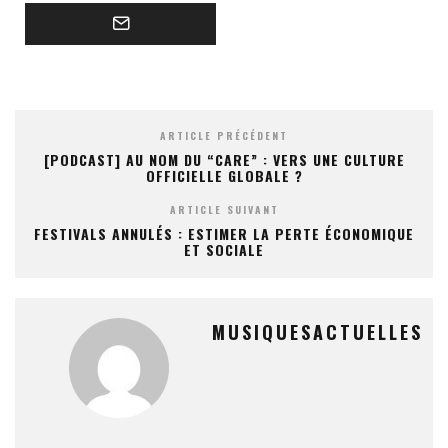
ARTICLE PRÉCÉDENT
[PODCAST] AU NOM DU “CARE” : VERS UNE CULTURE
OFFICIELLE GLOBALE ?
ARTICLE SUIVANT
FESTIVALS ANNULÉS : ESTIMER LA PERTE ÉCONOMIQUE
ET SOCIALE
MUSIQUESACTUELLES