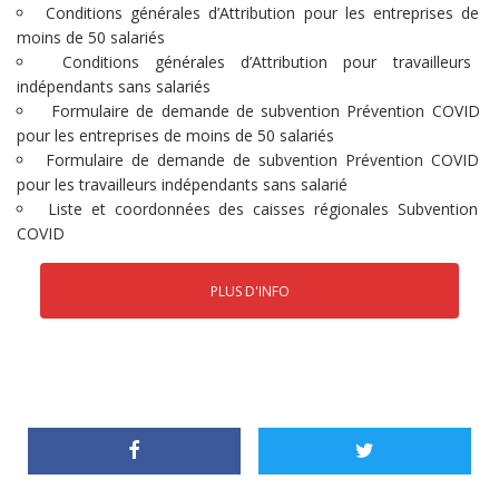
Conditions générales d’Attribution pour les entreprises de
moins de 50 salariés
Conditions générales d’Attribution pour travailleurs
indépendants sans salariés
Formulaire de demande de subvention Prévention COVID
pour les entreprises de moins de 50 salariés
Formulaire de demande de subvention Prévention COVID
pour les travailleurs indépendants sans salarié
Liste et coordonnées des caisses régionales Subvention
COVID
PLUS D'INFO