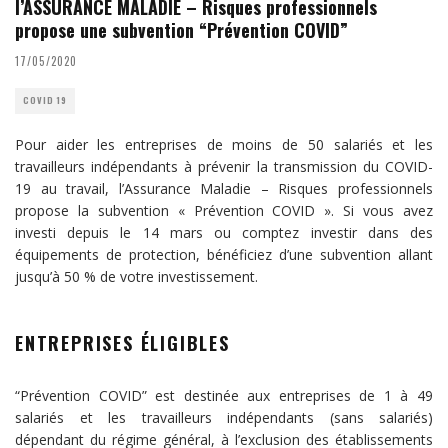
l’ASSURANCE MALADIE – Risques professionnels
propose une subvention “Prévention COVID”
17/05/2020
COVID 19
Pour aider les entreprises de moins de 50 salariés et les
travailleurs indépendants à prévenir la transmission du COVID-
19 au travail, l’Assurance Maladie – Risques professionnels
propose la subvention « Prévention COVID ». Si vous avez
investi depuis le 14 mars ou comptez investir dans des
équipements de protection, bénéficiez d’une subvention allant
jusqu’à 50 % de votre investissement.
ENTREPRISES ÉLIGIBLES
“Prévention COVID” est destinée aux entreprises de 1 à 49
salariés et les travailleurs indépendants (sans salariés)
dépendant du régime général, à l’exclusion des établissements