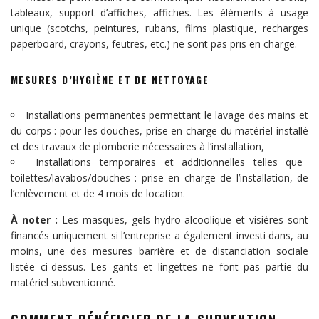
tableaux, support d’affiches, affiches. Les éléments à usage
unique (scotchs, peintures, rubans, films plastique, recharges
paperboard, crayons, feutres, etc.) ne sont pas pris en charge.
MESURES D’HYGIÈNE ET DE NETTOYAGE
Installations permanentes permettant le lavage des mains et
du corps : pour les douches, prise en charge du matériel installé
et des travaux de plomberie nécessaires à l’installation,
Installations temporaires et additionnelles telles que
toilettes/lavabos/douches : prise en charge de l’installation, de
l’enlèvement et de 4 mois de location.
À noter :
Les masques, gels hydro-alcoolique et visières sont
financés uniquement si l’entreprise a également investi dans, au
moins, une des mesures barrière et de distanciation sociale
listée ci-dessus. Les gants et lingettes ne font pas partie du
matériel subventionné.