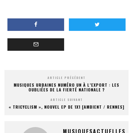
ARTICLE PRÉCÉDENT
MUSIQUES URBAINES NUMÉRO UN À L’EXPORT : LES
OUBLIÉES DE LA FIERTÉ NATIONALE ?
ARTICLE SUIVANT
« TRICYCLISM », NOUVEL EP DE 1X1 [AMBIENT / RENNES]
MUSIQUESACTUELLES