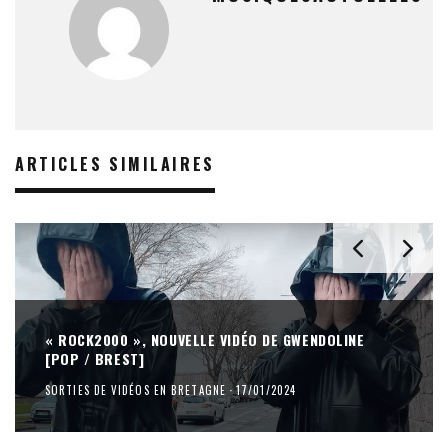
ARTICLES SIMILAIRES
« ROCK2000 », NOUVELLE VIDÉO DE GWENDOLINE
[POP / BREST]
SORTIES DE VIDÉOS EN BRETAGNE
·
17/01/2024