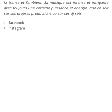
la transe et l’ambient. Sa musique est intense et intrigante
avec toujours une certaine puissance et énergie, que ce soit
sur ses propres productions ou sur ses dj sets.
facebook
instagram