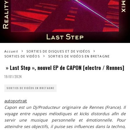
Accueil
SORTIES DE DISQUES ET DE VIDÉOS
SORTIES DE VIDÉOS
SORTIES DE VIDÉOS EN BRETAGNE
» Last Step », nouvel EP de CAPON [electro / Rennes]
19/01/2024
SORTIES DE VIDÉOS EN BRETAGNE
autoportrait
Capon est un Dj/Producteur originaire de Rennes (France). Il
voyage entre nappes mélodiques et kicks distordus afin de
servir une musique personnelle et émotionnelle. Pour
atteindre ses objectifs, il puise ses influences dans la techno,