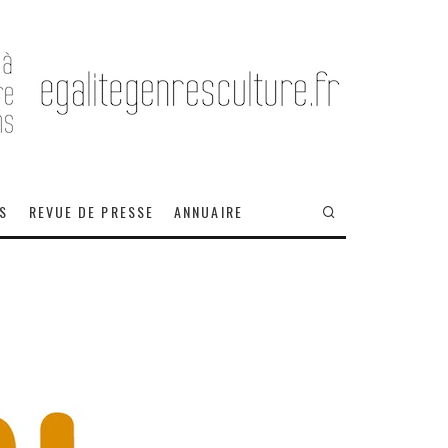
OS
REVUE DE PRESSE
ANNUAIRE