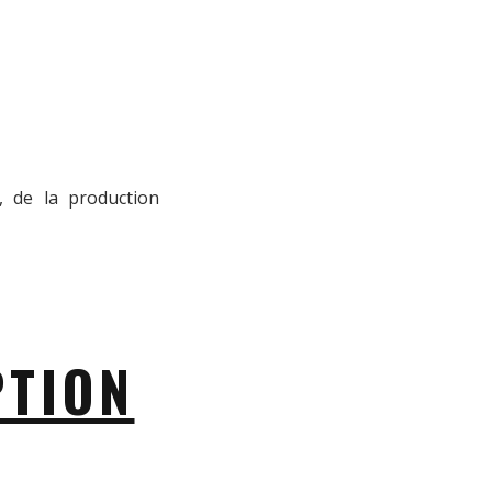
, de la production
PTION