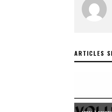
ARTICLES S