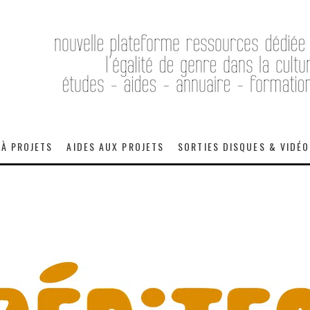
 À PROJETS
AIDES AUX PROJETS
SORTIES DISQUES & VIDÉ