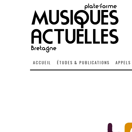
ACCUEIL
ÉTUDES & PUBLICATIONS
APPELS