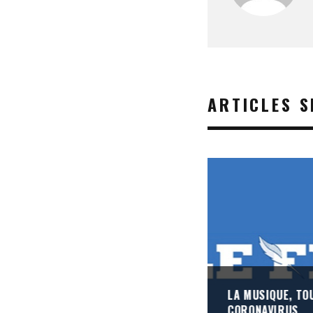
ARTICLES S
LA MUSIQUE, TO
CORONAVIRUS