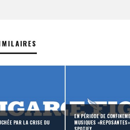
IMILAIRES
EN PÉRIODE DE CONFINEME
UCHÉE PAR LA CRISE DU
MUSIQUES «REPOSANTES»
SPOTIFY