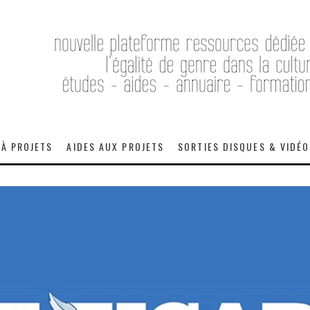
 À PROJETS
AIDES AUX PROJETS
SORTIES DISQUES & VIDÉ