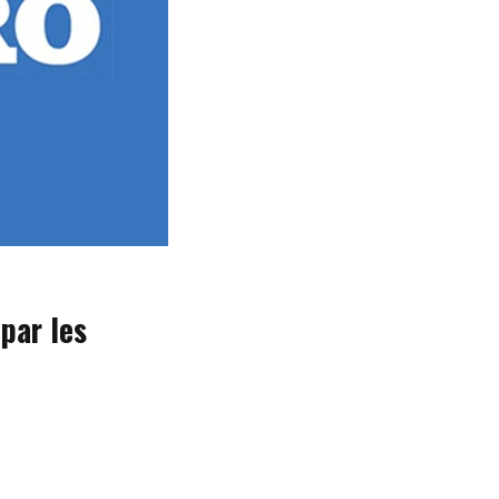
par les