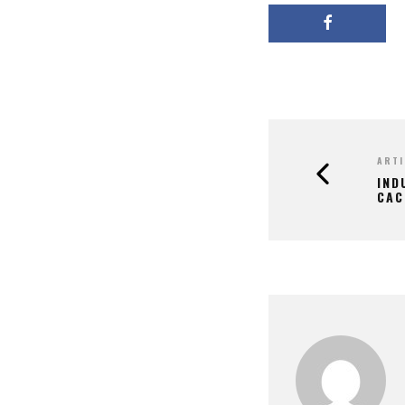
ARTI
IND
CAC