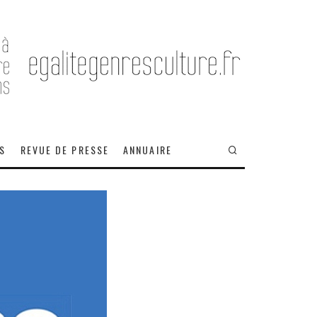
OS
REVUE DE PRESSE
ANNUAIRE