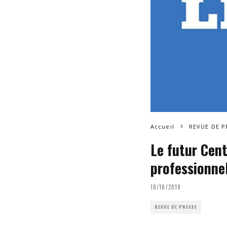
Accueil
REVUE DE P
Le futur Cent
professionne
18/10/2019
REVUE DE PRESSE