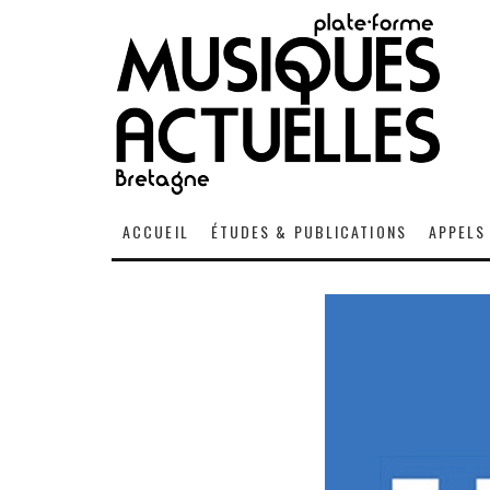
ACCUEIL
ÉTUDES & PUBLICATIONS
APPELS