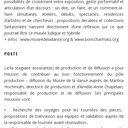
possibilités de croisement entre exposition, geste performatif et
articulation d’un discours : un dire, un faire, et un comment-le-
faire simultanés. Ateliers, débats, spectacles, résidences
d’artistes et de chercheurs ; propositions décalées et collections
fantasmées naissent directement d’une réflexion sur ce que
pourrait être ce musée ludique et hybride.
+ infos : www.museedeladanse.org & www.borischarmatz.org
POSTE
Le/la stagiaire assistant(e) de production et de diffusion a pour
mission de contribuer au bon fonctionnement du pôle
production – diffusion du Musée de la danse auprès de Martina
Hochmuth, directrice de production et d’Amélie-Anne Chapelain,
responsable de production et de diffusion. Ses principales
missions sont :
Recherche des voyages pour les tournées des pièces,
propositions de train/avion aux équipes et validation auprès de
la responsable de tournée avant réservation ;