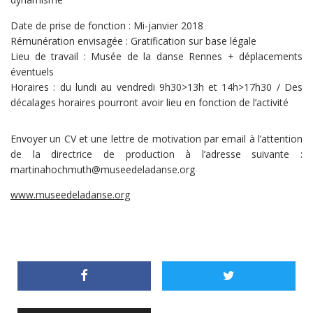
Date de prise de fonction : Mi-janvier 2018
Rémunération envisagée : Gratification sur base légale
Lieu de travail : Musée de la danse Rennes + déplacements
éventuels
Horaires : du lundi au vendredi 9h30>13h et 14h>17h30 / Des
décalages horaires pourront avoir lieu en fonction de l’activité
Envoyer un CV et une lettre de motivation par email à l’attention
de la directrice de production à l’adresse suivante :
martinahochmuth@museedeladanse.org
www.museedeladanse.org