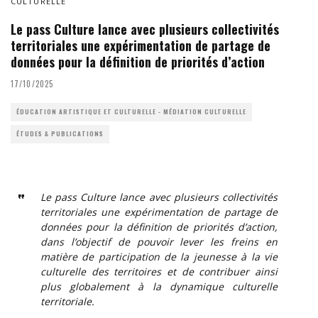
CULTURELLE
Le pass Culture lance avec plusieurs collectivités
territoriales une expérimentation de partage de
données pour la définition de priorités d’action
17/10/2025
ÉDUCATION ARTISTIQUE ET CULTURELLE - MÉDIATION CULTURELLE
ÉTUDES & PUBLICATIONS
Le pass Culture lance avec plusieurs collectivités
territoriales une expérimentation de partage de
données pour la définition de priorités d’action,
dans l’objectif de pouvoir lever les freins en
matière de participation de la jeunesse à la vie
culturelle des territoires et de contribuer ainsi
plus globalement à la dynamique culturelle
territoriale.