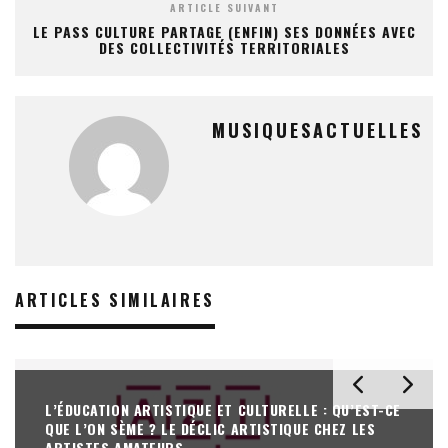
ARTICLE SUIVANT
LE PASS CULTURE PARTAGE (ENFIN) SES DONNÉES AVEC
DES COLLECTIVITÉS TERRITORIALES
MUSIQUESACTUELLES
ARTICLES SIMILAIRES
L’ÉDUCATION ARTISTIQUE ET CULTURELLE : QU’EST-CE
QUE L’ON SÈME ? LE DÉCLIC ARTISTIQUE CHEZ LES
ARTISTES AMATEURS