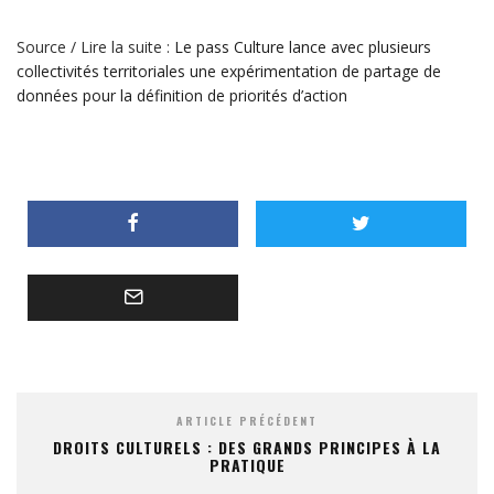
Source / Lire la suite :
Le pass Culture lance avec plusieurs
collectivités territoriales une expérimentation de partage de
données pour la définition de priorités d’action
ARTICLE PRÉCÉDENT
DROITS CULTURELS : DES GRANDS PRINCIPES À LA
PRATIQUE