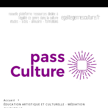
Accueil
ÉDUCATION ARTISTIQUE ET CULTURELLE - MÉDIATION