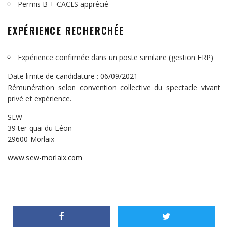
Permis B + CACES apprécié
EXPÉRIENCE RECHERCHÉE
Expérience confirmée dans un poste similaire (gestion ERP)
Date limite de candidature : 06/09/2021
Rémunération selon convention collective du spectacle vivant
privé et expérience.
SEW
39 ter quai du Léon
29600 Morlaix
www.sew-morlaix.com