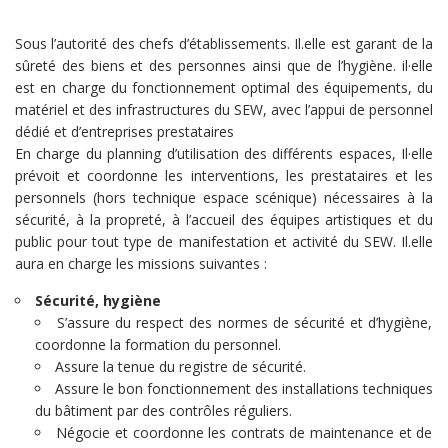
Sous l’autorité des chefs d’établissements. Il.elle est garant de la
sûreté des biens et des personnes ainsi que de l’hygiène. il·elle
est en charge du fonctionnement optimal des équipements, du
matériel et des infrastructures du SEW, avec l’appui de personnel
dédié et d’entreprises prestataires
En charge du planning d’utilisation des différents espaces, Il·elle
prévoit et coordonne les interventions, les prestataires et les
personnels (hors technique espace scénique) nécessaires à la
sécurité, à la propreté, à l’accueil des équipes artistiques et du
public pour tout type de manifestation et activité du SEW. Il.elle
aura en charge les missions suivantes :
Sécurité, hygiène
S’assure du respect des normes de sécurité et d’hygiène,
coordonne la formation du personnel.
Assure la tenue du registre de sécurité.
Assure le bon fonctionnement des installations techniques
du bâtiment par des contrôles réguliers.
Négocie et coordonne les contrats de maintenance et de