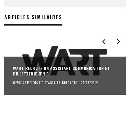
ARTICLES SIMILAIRES
WART RECRUTE UN ASSISTANT COMMUNICATION ET
BILLETTERIE [F/H]
OFFRES EMPLOIS ET STAGES EN BRETAGNE
·
24/05/2024