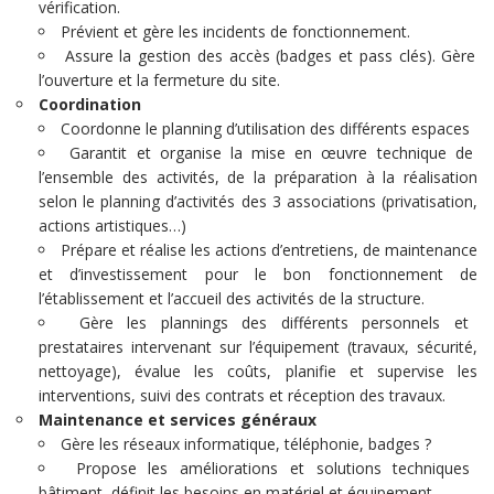
vérification.
Prévient et gère les incidents de fonctionnement.
Assure la gestion des accès (badges et pass clés). Gère
l’ouverture et la fermeture du site.
Coordination
Coordonne le planning d’utilisation des différents espaces
Garantit et organise la mise en œuvre technique de
l’ensemble des activités, de la préparation à la réalisation
selon le planning d’activités des 3 associations (privatisation,
actions artistiques…)
Prépare et réalise les actions d’entretiens, de maintenance
et d’investissement pour le bon fonctionnement de
l’établissement et l’accueil des activités de la structure.
Gère les plannings des différents personnels et
prestataires intervenant sur l’équipement (travaux, sécurité,
nettoyage), évalue les coûts, planifie et supervise les
interventions, suivi des contrats et réception des travaux.
Maintenance et services généraux
Gère les réseaux informatique, téléphonie, badges ?
Propose les améliorations et solutions techniques
bâtiment, définit les besoins en matériel et équipement.