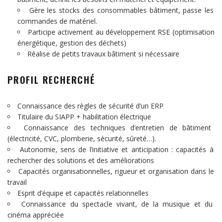
Gère les stocks des consommables bâtiment, passe les
commandes de matériel.
Participe activement au développement RSE (optimisation
énergétique, gestion des déchets)
Réalise de petits travaux bâtiment si nécessaire
PROFIL RECHERCHÉ
Connaissance des règles de sécurité d’un ERP
Titulaire du SIAPP + habilitation électrique
Connaissance des techniques d’entretien de bâtiment
(électricité, CVC, plomberie, sécurité, sûreté…).
Autonomie, sens de l’initiative et anticipation : capacités à
rechercher des solutions et des améliorations
Capacités organisationnelles, rigueur et organisation dans le
travail
Esprit d’équipe et capacités relationnelles
Connaissance du spectacle vivant, de la musique et du
cinéma appréciée