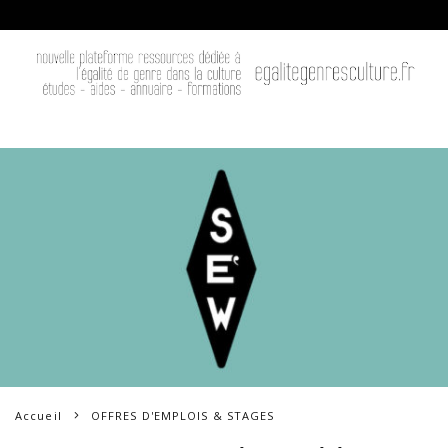
Accueil
OFFRES D'EMPLOIS & STAGES