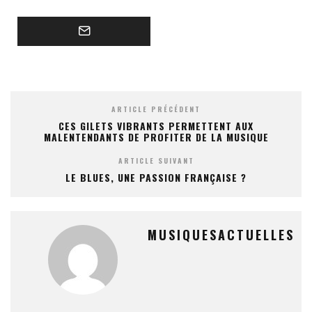
ARTICLE PRÉCÉDENT
CES GILETS VIBRANTS PERMETTENT AUX
MALENTENDANTS DE PROFITER DE LA MUSIQUE
ARTICLE SUIVANT
LE BLUES, UNE PASSION FRANÇAISE ?
MUSIQUESACTUELLES