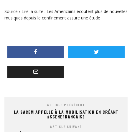
Source / Lire la suite :
Les Américains écoutent plus de nouvelles
musiques depuis le confinement assure une étude
ARTICLE PRÉCÉDENT
LA SACEM APPELLE À LA MOBILISATION EN CRÉANT
#SCENEFRANCAISE
ARTICLE SUIVANT