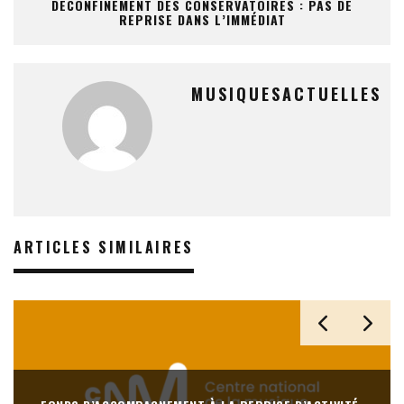
DÉCONFINEMENT DES CONSERVATOIRES : PAS DE
REPRISE DANS L’IMMÉDIAT
MUSIQUESACTUELLES
ARTICLES SIMILAIRES