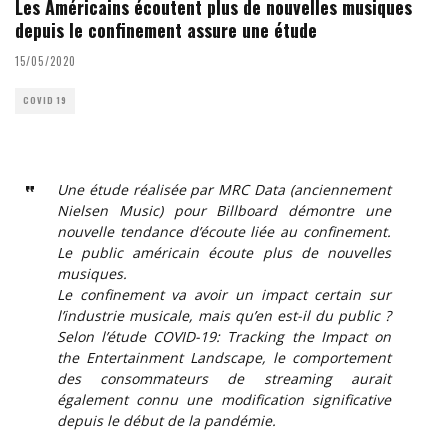
Les Américains écoutent plus de nouvelles musiques
depuis le confinement assure une étude
15/05/2020
COVID 19
Une étude réalisée par MRC Data (anciennement
Nielsen Music) pour Billboard démontre une
nouvelle tendance d’écoute liée au confinement.
Le public américain écoute plus de nouvelles
musiques.
Le confinement va avoir un impact certain sur
l’industrie musicale, mais qu’en est-il du public ?
Selon l’étude COVID-19: Tracking the Impact on
the Entertainment Landscape, le comportement
des consommateurs de streaming aurait
également connu une modification significative
depuis le début de la pandémie.