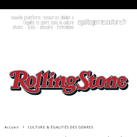
Accueil
CULTURE & ÉGALITÉS DES GENRES