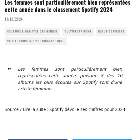
Les femmes sont particulièrement bien représentées
cette année dans le classement Spotify 2024
13/12/2024
CULTURE & ÉGALITÉS DES GENRES
CULTURE ÉPICÈNE
REVUE DE PRESSE
VEILLE INDUSTRIE PHONOGRAPHIQUE
Les femmes sont particulièrement bien
représentées cette année, puisque 8 des 10
albums les plus écoutés sur Spotify sont d’une
artiste féminine.
Source / Lire la suite :
Spotify dévoile ses chiffres pour 2024