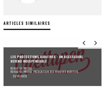
ARTICLES SIMILAIRES
LES PROTECTIONS AUDITIVES : UN ACCESSOIRE
DEVENU INDISPENSABLE
REVUE DE PRESSE
REVUE DE PRESSE PRÉVENTION DES RISQUES AUDITIFS
·
23/10/2025