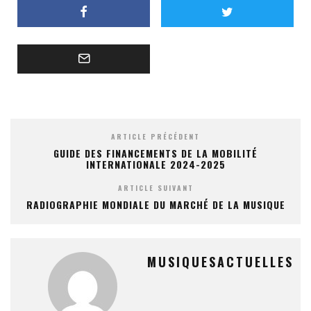
ARTICLE PRÉCÉDENT
GUIDE DES FINANCEMENTS DE LA MOBILITÉ
INTERNATIONALE 2024-2025
ARTICLE SUIVANT
RADIOGRAPHIE MONDIALE DU MARCHÉ DE LA MUSIQUE
MUSIQUESACTUELLES