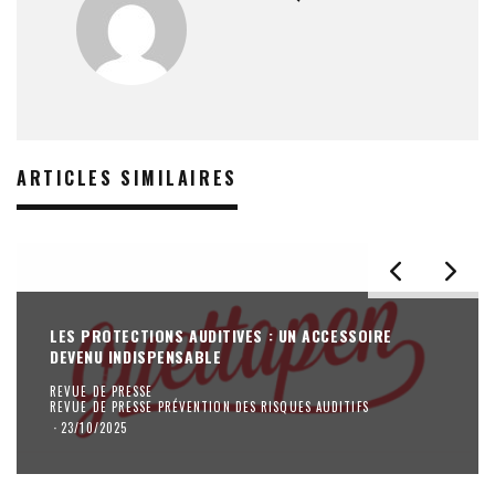
ARTICLES SIMILAIRES
LES PROTECTIONS AUDITIVES : UN ACCESSOIRE
DEVENU INDISPENSABLE
REVUE DE PRESSE
REVUE DE PRESSE PRÉVENTION DES RISQUES AUDITIFS
·
23/10/2025