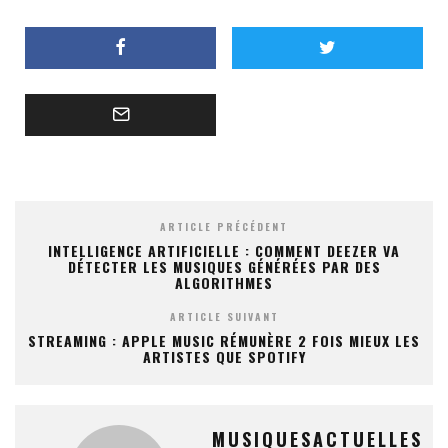
ARTICLE PRÉCÉDENT
INTELLIGENCE ARTIFICIELLE : COMMENT DEEZER VA
DÉTECTER LES MUSIQUES GÉNÉRÉES PAR DES
ALGORITHMES
ARTICLE SUIVANT
STREAMING : APPLE MUSIC RÉMUNÈRE 2 FOIS MIEUX LES
ARTISTES QUE SPOTIFY
MUSIQUESACTUELLES