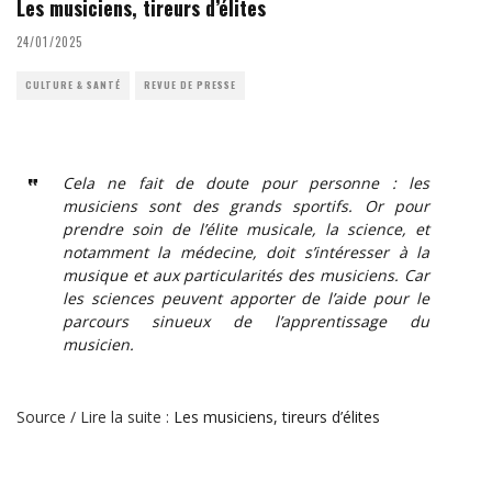
Les musiciens, tireurs d’élites
24/01/2025
CULTURE & SANTÉ
REVUE DE PRESSE
Cela ne fait de doute pour personne : les
musiciens sont des grands sportifs. Or pour
prendre soin de l’élite musicale, la science, et
notamment la médecine, doit s’intéresser à la
musique et aux particularités des musiciens. Car
les sciences peuvent apporter de l’aide pour le
parcours sinueux de l’apprentissage du
musicien.
Source / Lire la suite :
Les musiciens, tireurs d’élites