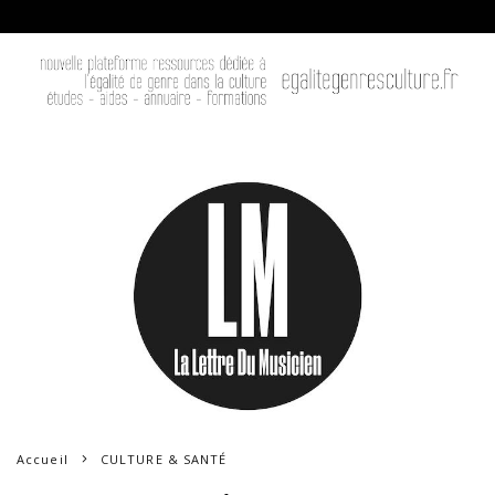
Accueil
CULTURE & SANTÉ