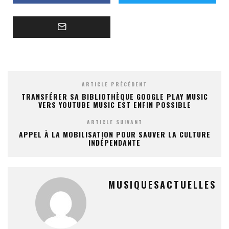
ARTICLE PRÉCÉDENT
TRANSFÉRER SA BIBLIOTHÈQUE GOOGLE PLAY MUSIC
VERS YOUTUBE MUSIC EST ENFIN POSSIBLE
ARTICLE SUIVANT
APPEL À LA MOBILISATION POUR SAUVER LA CULTURE
INDÉPENDANTE
MUSIQUESACTUELLES