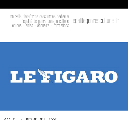
Accueil
REVUE DE PRESSE