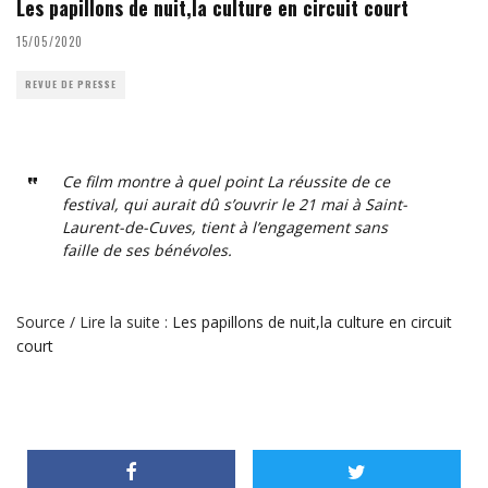
Les papillons de nuit,la culture en circuit court
15/05/2020
REVUE DE PRESSE
Ce film montre à quel point La réussite de ce
festival, qui aurait dû s’ouvrir le 21 mai à Saint-
Laurent-de-Cuves, tient à l’engagement sans
faille de ses bénévoles.
Source / Lire la suite :
Les papillons de nuit,la culture en circuit
court