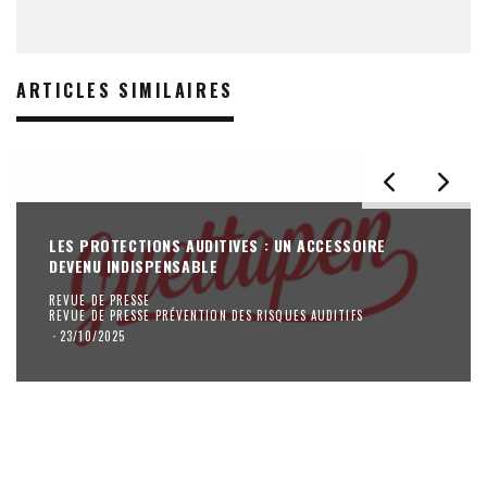
ARTICLES SIMILAIRES
LES PROTECTIONS AUDITIVES : UN ACCESSOIRE
DEVENU INDISPENSABLE
REVUE DE PRESSE
REVUE DE PRESSE PRÉVENTION DES RISQUES AUDITIFS
·
23/10/2025