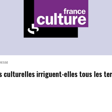
RESSE
s culturelles irriguent-elles tous les ter