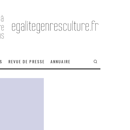
OS
REVUE DE PRESSE
ANNUAIRE