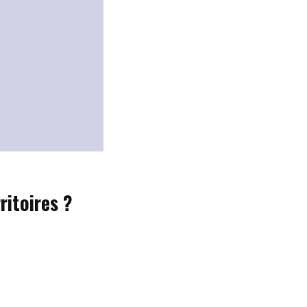
ritoires ?