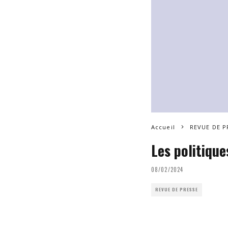
Accueil
REVUE DE P
Les politique
08/02/2024
REVUE DE PRESSE