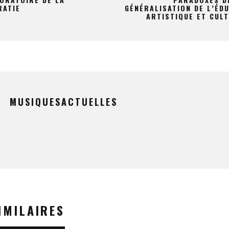
RATIE
GÉNÉRALISATION DE L’ÉD
ARTISTIQUE ET CUL
MUSIQUESACTUELLES
IMILAIRES