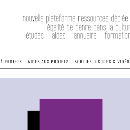
 À PROJETS
AIDES AUX PROJETS
SORTIES DISQUES & VIDÉ