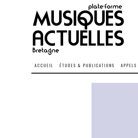
ACCUEIL
ÉTUDES & PUBLICATIONS
APPELS